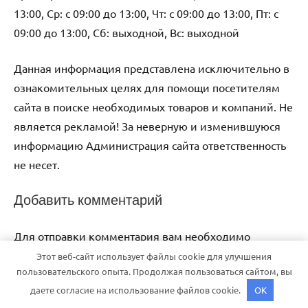
13:00, Ср: с 09:00 до 13:00, Чт: с 09:00 до 13:00, Пт: с
09:00 до 13:00, Сб: выходной, Вс: выходной
Данная информация представлена исключительно в
ознакомительных целях для помощи посетителям
сайта в поиске необходимых товаров и компаний. Не
является рекламой! За неверную и изменившуюся
информацию Администрация сайта ответственность
не несет.
Добавить комментарий
Для отправки комментария вам необходимо
авторизоваться
.
Этот веб-сайт использует файлы cookie для улучшения
пользовательского опыта. Продолжая пользоваться сайтом, вы
даете согласие на использование файлов cookie.
OK
Тема WordPress: Dynamico от ThemeZee.