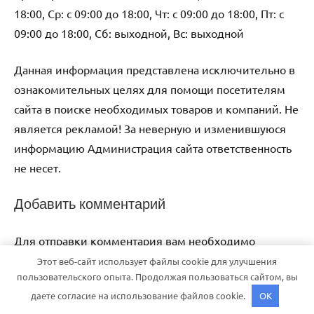
18:00, Ср: с 09:00 до 18:00, Чт: с 09:00 до 18:00, Пт: с
09:00 до 18:00, Сб: выходной, Вс: выходной
Данная информация представлена исключительно в
ознакомительных целях для помощи посетителям
сайта в поиске необходимых товаров и компаний. Не
является рекламой! За неверную и изменившуюся
информацию Администрация сайта ответственность
не несет.
Добавить комментарий
Для отправки комментария вам необходимо
авторизоваться
.
Этот веб-сайт использует файлы cookie для улучшения
пользовательского опыта. Продолжая пользоваться сайтом, вы
даете согласие на использование файлов cookie.
OK
Тема WordPress: Dynamico от ThemeZee.