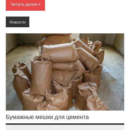
Читать далее
Новости
Бумажные мешки для цемента