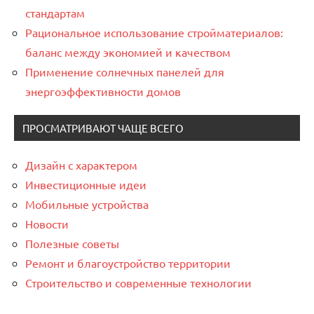
стандартам
Рациональное использование стройматериалов:
баланс между экономией и качеством
Применение солнечных панелей для
энергоэффективности домов
ПРОСМАТРИВАЮТ ЧАЩЕ ВСЕГО
Дизайн с характером
Инвестиционные идеи
Мобильные устройства
Новости
Полезные советы
Ремонт и благоустройство территории
Строительство и современные технологии