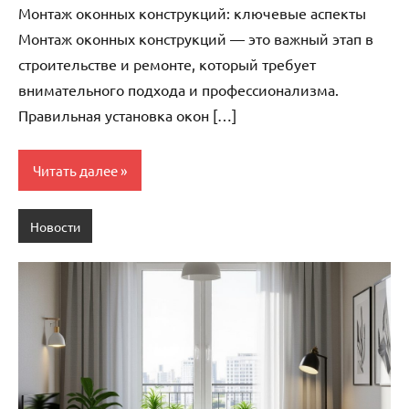
Монтаж оконных конструкций: ключевые аспекты
Монтаж оконных конструкций — это важный этап в
строительстве и ремонте, который требует
внимательного подхода и профессионализма.
Правильная установка окон […]
Читать далее
Новости