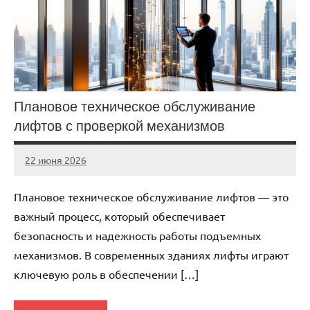
Плановое техническое обслуживание
лифтов с проверкой механизмов
22 июня 2026
Avtor
Нет
комментариев
Плановое техническое обслуживание лифтов — это
важный процесс, который обеспечивает
безопасность и надежность работы подъемных
механизмов. В современных зданиях лифты играют
ключевую роль в обеспечении […]