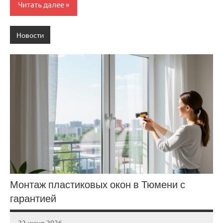
Читать далее
Новости
Монтаж пластиковых окон в Тюмени с
гарантией
22 июня 2026