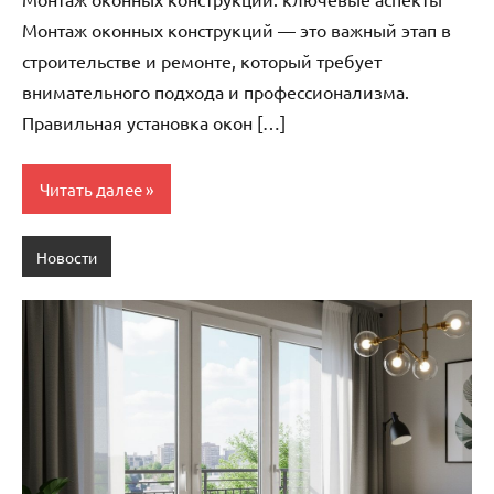
Монтаж оконных конструкций — это важный этап в
строительстве и ремонте, который требует
внимательного подхода и профессионализма.
Правильная установка окон […]
Читать далее
Новости