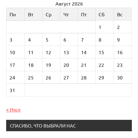
Август 2026
Пн
Вт
Ср
Чт
Пт
Сб
Вс
1
2
3
4
5
6
7
8
9
10
11
12
13
14
15
16
17
18
19
20
21
22
23
24
25
26
27
28
29
30
31
« Июл
СПАСИБО, ЧТО ВЫБРАЛИ НАС