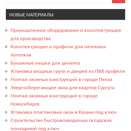
для:
НОВЫЕ МАТЕРИАЛЫ
Промышленное оборудование и комплектующие
для производства
Комплектующие и профили для натяжных
потолков
Бумажные мешки для цемента
Установка входных групп и дверей из ПВХ профиля
Монтаж оконных конструкций в городе Пенза
Энергосберегающие окна для квартир Сургута
Монтаж оконных конструкций в городе
Новосибирск
Установка пластиковых окон в Казани под ключ
Строительство быстровозводимых складских
помещений под ключ