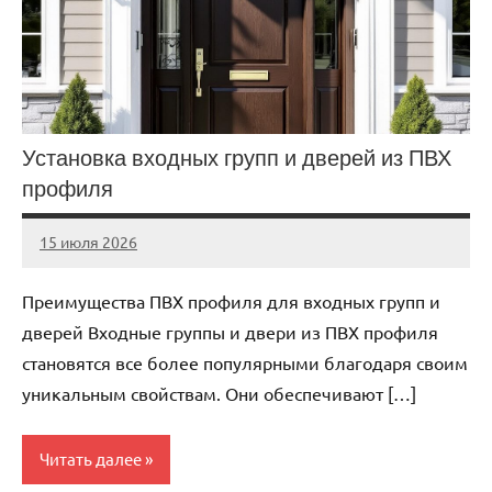
Установка входных групп и дверей из ПВХ
профиля
15 июля 2026
Avtor
Нет
комментариев
Преимущества ПВХ профиля для входных групп и
дверей Входные группы и двери из ПВХ профиля
становятся все более популярными благодаря своим
уникальным свойствам. Они обеспечивают […]
Читать далее