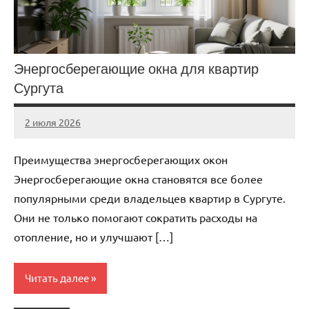
Энергосберегающие окна для квартир
Сургута
2 июля 2026
Avtor
Нет
комментариев
Преимущества энергосберегающих окон
Энергосберегающие окна становятся все более
популярными среди владельцев квартир в Сургуте.
Они не только помогают сократить расходы на
отопление, но и улучшают […]
Читать далее