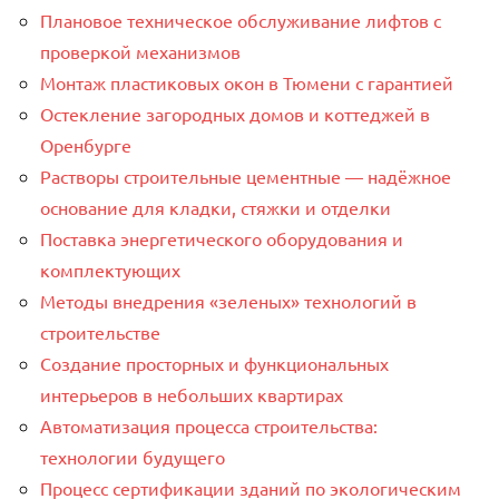
Плановое техническое обслуживание лифтов с
проверкой механизмов
Монтаж пластиковых окон в Тюмени с гарантией
Остекление загородных домов и коттеджей в
Оренбурге
Растворы строительные цементные — надёжное
основание для кладки, стяжки и отделки
Поставка энергетического оборудования и
комплектующих
Методы внедрения «зеленых» технологий в
строительстве
Создание просторных и функциональных
интерьеров в небольших квартирах
Автоматизация процесса строительства:
технологии будущего
Процесс сертификации зданий по экологическим