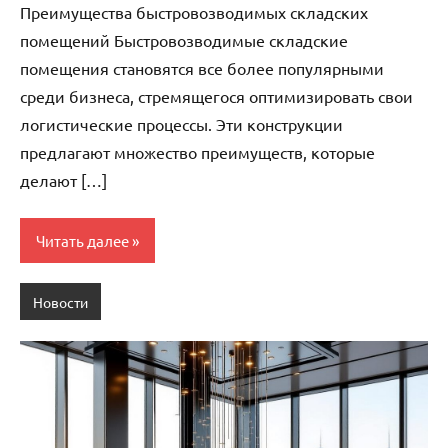
Преимущества быстровозводимых складских
помещений Быстровозводимые складские
помещения становятся все более популярными
среди бизнеса, стремящегося оптимизировать свои
логистические процессы. Эти конструкции
предлагают множество преимуществ, которые
делают […]
Читать далее
Новости