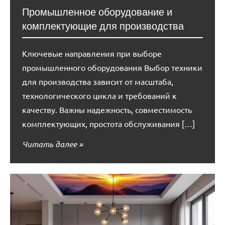
Промышленное оборудование и
комплектующие для производства
Ключевые направления при выборе
промышленного оборудования Выбор техники
для производства зависит от масштаба,
технологического цикла и требований к
качеству. Важны надежность, совместимость
комплектующих, простота обслуживания […]
Читать далее