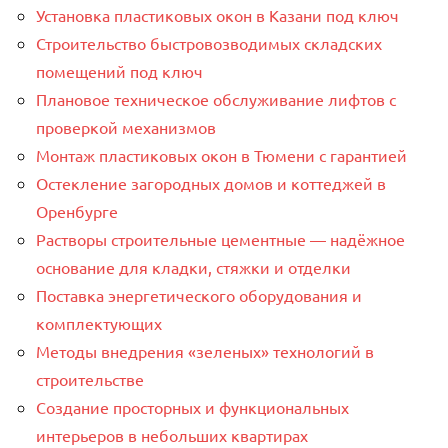
Установка пластиковых окон в Казани под ключ
Строительство быстровозводимых складских
помещений под ключ
Плановое техническое обслуживание лифтов с
проверкой механизмов
Монтаж пластиковых окон в Тюмени с гарантией
Остекление загородных домов и коттеджей в
Оренбурге
Растворы строительные цементные — надёжное
основание для кладки, стяжки и отделки
Поставка энергетического оборудования и
комплектующих
Методы внедрения «зеленых» технологий в
строительстве
Создание просторных и функциональных
интерьеров в небольших квартирах