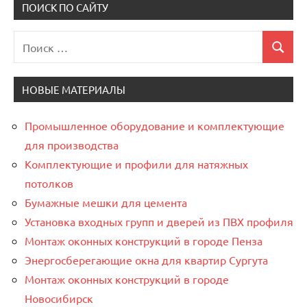
ПОИСК ПО САЙТУ
Поиск
Поиск
для:
НОВЫЕ МАТЕРИАЛЫ
Промышленное оборудование и комплектующие
для производства
Комплектующие и профили для натяжных
потолков
Бумажные мешки для цемента
Установка входных групп и дверей из ПВХ профиля
Монтаж оконных конструкций в городе Пенза
Энергосберегающие окна для квартир Сургута
Монтаж оконных конструкций в городе
Новосибирск