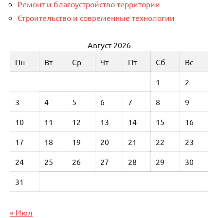
Ремонт и благоустройство территории
Строительство и современные технологии
Август 2026
Пн
Вт
Ср
Чт
Пт
Сб
Вс
1
2
3
4
5
6
7
8
9
10
11
12
13
14
15
16
17
18
19
20
21
22
23
24
25
26
27
28
29
30
31
« Июл