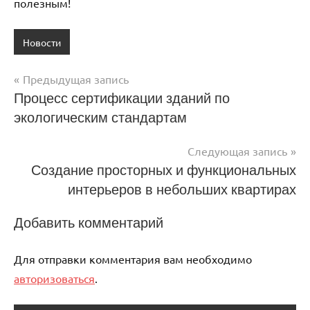
полезным!
Новости
Предыдущая запись
Навигация
Процесс сертификации зданий по
экологическим стандартам
по
записям
Следующая запись
Создание просторных и функциональных
интерьеров в небольших квартирах
Добавить комментарий
Для отправки комментария вам необходимо
авторизоваться
.