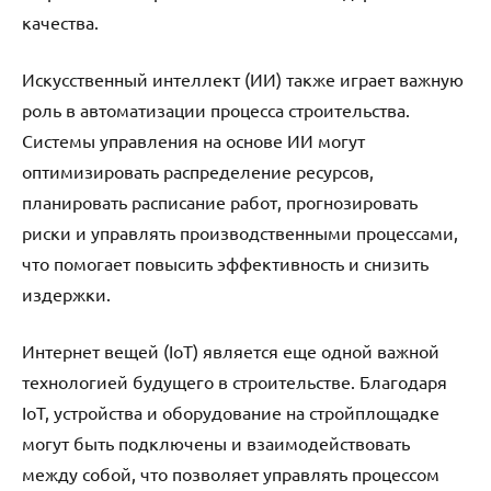
качества.
Искусственный интеллект (ИИ) также играет важную
роль в автоматизации процесса строительства.
Системы управления на основе ИИ могут
оптимизировать распределение ресурсов,
планировать расписание работ, прогнозировать
риски и управлять производственными процессами,
что помогает повысить эффективность и снизить
издержки.
Интернет вещей (IoT) является еще одной важной
технологией будущего в строительстве. Благодаря
IoT, устройства и оборудование на стройплощадке
могут быть подключены и взаимодействовать
между собой, что позволяет управлять процессом