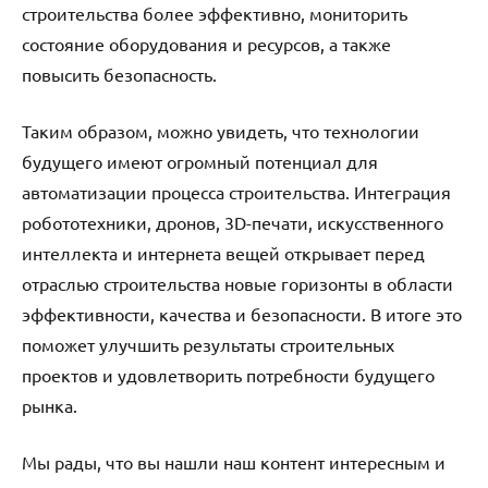
строительства более эффективно, мониторить
состояние оборудования и ресурсов, а также
повысить безопасность.
Таким образом, можно увидеть, что технологии
будущего имеют огромный потенциал для
автоматизации процесса строительства. Интеграция
робототехники, дронов, 3D-печати, искусственного
интеллекта и интернета вещей открывает перед
отраслью строительства новые горизонты в области
эффективности, качества и безопасности. В итоге это
поможет улучшить результаты строительных
проектов и удовлетворить потребности будущего
рынка.
Мы рады, что вы нашли наш контент интересным и