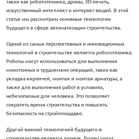
таких как робототехника, дроны, 3D-печать,
искусственный интеллект и интернет вещей. В этой
статье мы рассмотрим основные технологии
будущего в сфере автоматизации строительства.
Одной из самых перспективных и инновационных
технологий в строительстве является робототехника.
Роботы могут использоваться для выполнения
монотонных и трудоемких операций, таких как
укладка кирпичей, монтаж и монтаж арматуры, а
также для выполнения работ в условиях,
небезопасных для человека. Это позволяет
сократить время строительства и повысить
безопасность на стройплощадке.
Другой важной технологией будущего в
строительстве является дронов. Дроны могут