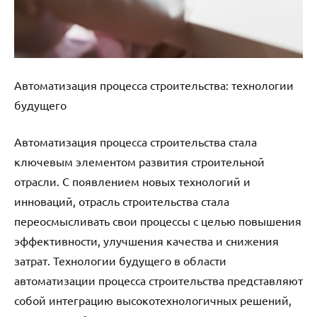
Автоматизация процесса строительства: технологии
будущего
Автоматизация процесса строительства стала
ключевым элементом развития строительной
отрасли. С появлением новых технологий и
инноваций, отрасль строительства стала
переосмысливать свои процессы с целью повышения
эффективности, улучшения качества и снижения
затрат. Технологии будущего в области
автоматизации процесса строительства представляют
собой интеграцию высокотехнологичных решений,