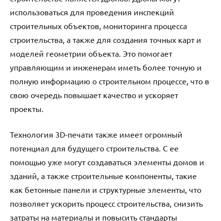
использоваться для проведения инспекций
строительных объектов, мониторинга процесса
строительства, а также для создания точных карт и
моделей геометрии объекта. Это помогает
управляющим и инженерам иметь более точную и
полную информацию о строительном процессе, что в
свою очередь повышает качество и ускоряет
проекты.
Технология 3D-печати также имеет огромный
потенциал для будущего строительства. С ее
помощью уже могут создаваться элементы домов и
зданий, а также строительные компоненты, такие
как бетонные панели и структурные элементы, что
позволяет ускорить процесс строительства, снизить
затраты на материалы и повысить стандарты