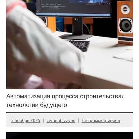
Автоматизация процесса строительства:
технологии будущего
5 ноября 2025
cement_zavod
Нет комментариев