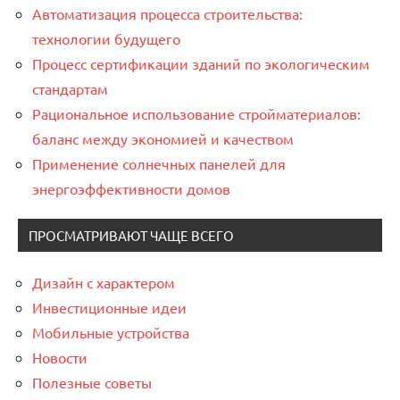
Автоматизация процесса строительства:
технологии будущего
Процесс сертификации зданий по экологическим
стандартам
Рациональное использование стройматериалов:
баланс между экономией и качеством
Применение солнечных панелей для
энергоэффективности домов
ПРОСМАТРИВАЮТ ЧАЩЕ ВСЕГО
Дизайн с характером
Инвестиционные идеи
Мобильные устройства
Новости
Полезные советы