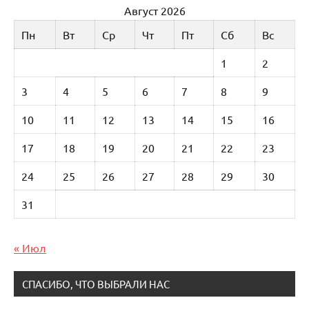
Август 2026
Пн
Вт
Ср
Чт
Пт
Сб
Вс
1
2
3
4
5
6
7
8
9
10
11
12
13
14
15
16
17
18
19
20
21
22
23
24
25
26
27
28
29
30
31
« Июл
СПАСИБО, ЧТО ВЫБРАЛИ НАС