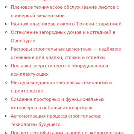
Плановое техническое обслуживание лифтов с
проверкой механизмов
Монтаж пластиковых окон в Тюмени с гарантией
Остекление загородных домов и коттеджей в
Оренбурге
Растворы строительные цементные — надёжное
основание для кладки, стяжки и отделки
Поставка энергетического оборудования и
комплектующих
Методы внедрения «зеленых» технологий в
строительстве
Создание просторных и функциональных
интерьеров в небольших квартирах
Автоматизация процесса строительства:
технологии будущего
Процесс сертификации зданий по экологическим