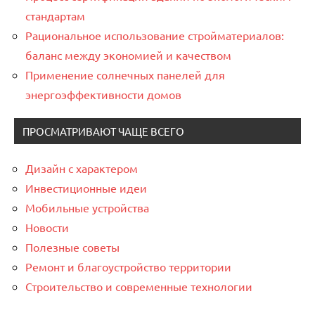
стандартам
Рациональное использование стройматериалов:
баланс между экономией и качеством
Применение солнечных панелей для
энергоэффективности домов
ПРОСМАТРИВАЮТ ЧАЩЕ ВСЕГО
Дизайн с характером
Инвестиционные идеи
Мобильные устройства
Новости
Полезные советы
Ремонт и благоустройство территории
Строительство и современные технологии