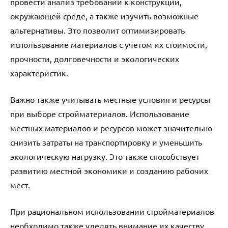
провести анализ требований к конструкции,
окружающей среде, а также изучить возможные
альтернативы. Это позволит оптимизировать
использование материалов с учетом их стоимости,
прочности, долговечности и экологических
характеристик.
Важно также учитывать местные условия и ресурсы
при выборе стройматериалов. Использование
местных материалов и ресурсов может значительно
снизить затраты на транспортировку и уменьшить
экологическую нагрузку. Это также способствует
развитию местной экономики и созданию рабочих
мест.
При рациональном использовании стройматериалов
необходимо также уделять внимание их качеству.