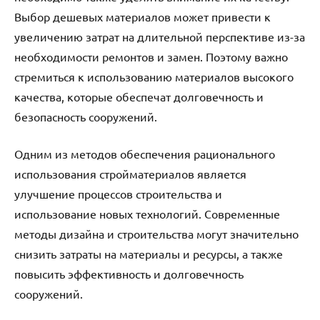
Выбор дешевых материалов может привести к
увеличению затрат на длительной перспективе из-за
необходимости ремонтов и замен. Поэтому важно
стремиться к использованию материалов высокого
качества, которые обеспечат долговечность и
безопасность сооружений.
Одним из методов обеспечения рационального
использования стройматериалов является
улучшение процессов строительства и
использование новых технологий. Современные
методы дизайна и строительства могут значительно
снизить затраты на материалы и ресурсы, а также
повысить эффективность и долговечность
сооружений.