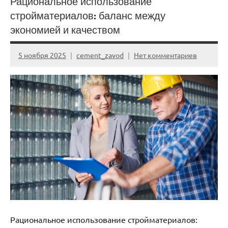
Рациональное использование
стройматериалов: баланс между
экономией и качеством
5 ноября 2025
cement_zavod
Нет комментариев
Рациональное использование стройматериалов: