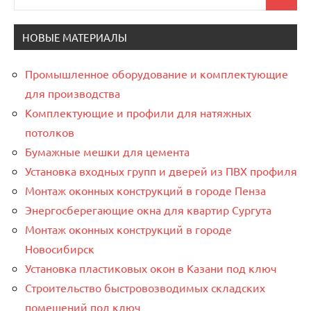
Поиск
для:
НОВЫЕ МАТЕРИАЛЫ
Промышленное оборудование и комплектующие
для производства
Комплектующие и профили для натяжных
потолков
Бумажные мешки для цемента
Установка входных групп и дверей из ПВХ профиля
Монтаж оконных конструкций в городе Пенза
Энергосберегающие окна для квартир Сургута
Монтаж оконных конструкций в городе
Новосибирск
Установка пластиковых окон в Казани под ключ
Строительство быстровозводимых складских
помещений под ключ