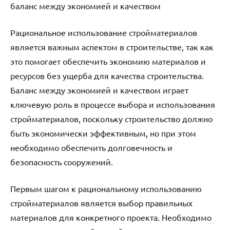
баланс между экономией и качеством
Рациональное использование стройматериалов
является важным аспектом в строительстве, так как
это помогает обеспечить экономию материалов и
ресурсов без ущерба для качества строительства.
Баланс между экономией и качеством играет
ключевую роль в процессе выбора и использования
стройматериалов, поскольку строительство должно
быть экономически эффективным, но при этом
необходимо обеспечить долговечность и
безопасность сооружений.
Первым шагом к рациональному использованию
стройматериалов является выбор правильных
материалов для конкретного проекта. Необходимо