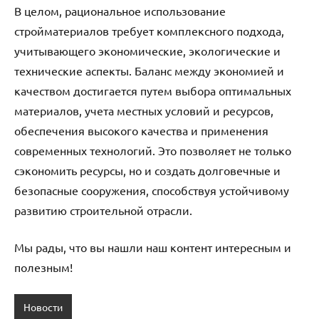
В целом, рациональное использование
стройматериалов требует комплексного подхода,
учитывающего экономические, экологические и
технические аспекты. Баланс между экономией и
качеством достигается путем выбора оптимальных
материалов, учета местных условий и ресурсов,
обеспечения высокого качества и применения
современных технологий. Это позволяет не только
сэкономить ресурсы, но и создать долговечные и
безопасные сооружения, способствуя устойчивому
развитию строительной отрасли.
Мы рады, что вы нашли наш контент интересным и
полезным!
Новости