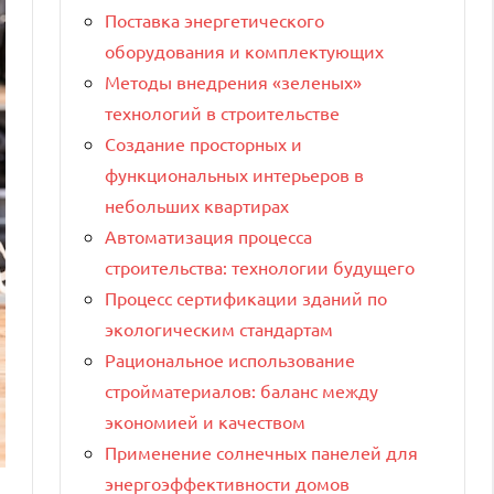
Поставка энергетического
оборудования и комплектующих
Методы внедрения «зеленых»
технологий в строительстве
Создание просторных и
функциональных интерьеров в
небольших квартирах
Автоматизация процесса
строительства: технологии будущего
Процесс сертификации зданий по
экологическим стандартам
Рациональное использование
стройматериалов: баланс между
экономией и качеством
Применение солнечных панелей для
энергоэффективности домов