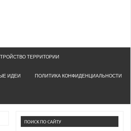
СТРОЙСТВО ТЕРРИТОРИИ
ЫЕ ИДЕИ
ПОЛИТИКА КОНФИДЕНЦИАЛЬНОСТИ
ПОИСК ПО САЙТУ