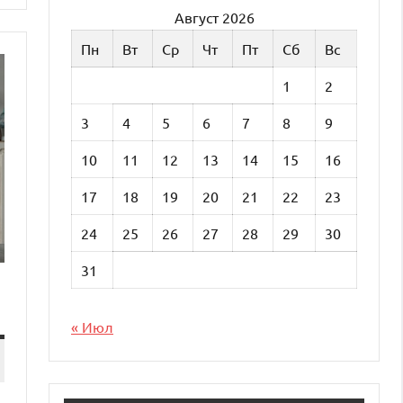
Август 2026
Пн
Вт
Ср
Чт
Пт
Сб
Вс
1
2
3
4
5
6
7
8
9
10
11
12
13
14
15
16
17
18
19
20
21
22
23
24
25
26
27
28
29
30
31
« Июл