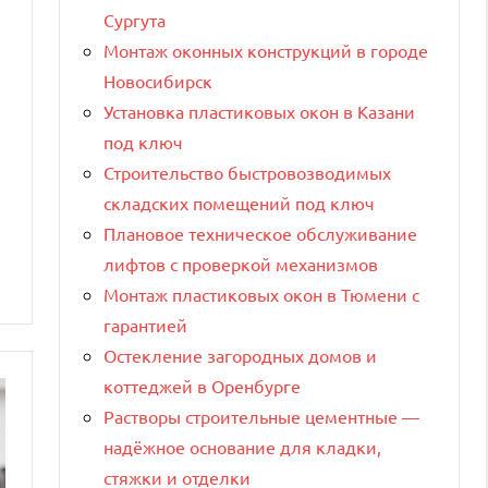
Сургута
Монтаж оконных конструкций в городе
Новосибирск
Установка пластиковых окон в Казани
под ключ
Строительство быстровозводимых
складских помещений под ключ
Плановое техническое обслуживание
лифтов с проверкой механизмов
Монтаж пластиковых окон в Тюмени с
гарантией
Остекление загородных домов и
коттеджей в Оренбурге
Растворы строительные цементные —
надёжное основание для кладки,
стяжки и отделки