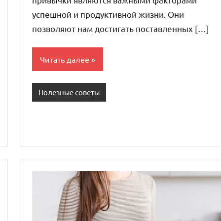
успешной и продуктивной жизни. Они
позволяют нам достигать поставленных […]
Читать далее
Полезные советы