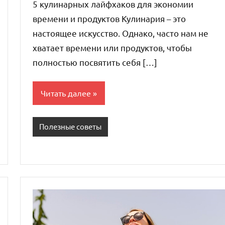
5 кулинарных лайфхаков для экономии
времени и продуктов Кулинария – это
настоящее искусство. Однако, часто нам не
хватает времени или продуктов, чтобы
полностью посвятить себя […]
Читать далее
Полезные советы