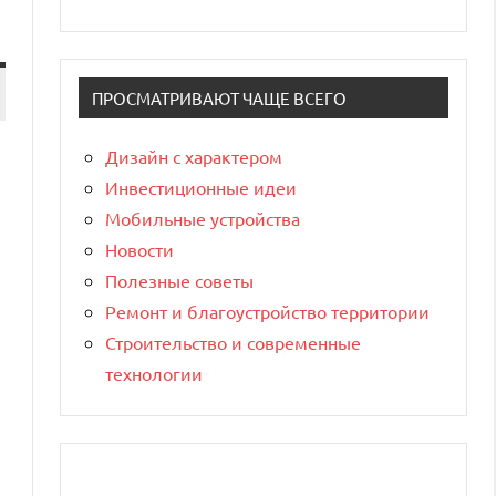
ПРОСМАТРИВАЮТ ЧАЩЕ ВСЕГО
Дизайн с характером
Инвестиционные идеи
Мобильные устройства
Новости
Полезные советы
Ремонт и благоустройство территории
Строительство и современные
технологии