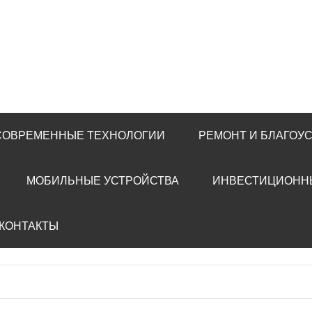
 СОВРЕМЕННЫЕ ТЕХНОЛОГИИ
РЕМОНТ И БЛАГОУ
МОБИЛЬНЫЕ УСТРОЙСТВА
ИНВЕСТИЦИОНН
 КОНТАКТЫ