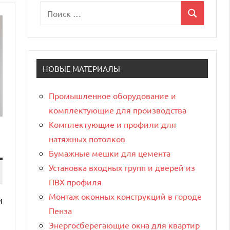
Поиск
Поиск
для:
НОВЫЕ МАТЕРИАЛЫ
Промышленное оборудование и
комплектующие для производства
Комплектующие и профили для
натяжных потолков
Бумажные мешки для цемента
Установка входных групп и дверей из
ПВХ профиля
Монтаж оконных конструкций в городе
и
Пенза
Энергосберегающие окна для квартир