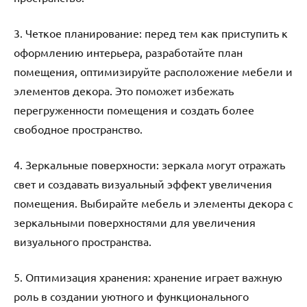
3. Четкое планирование: перед тем как приступить к
оформлению интерьера, разработайте план
помещения, оптимизируйте расположение мебели и
элементов декора. Это поможет избежать
перегруженности помещения и создать более
свободное пространство.
4. Зеркальные поверхности: зеркала могут отражать
свет и создавать визуальный эффект увеличения
помещения. Выбирайте мебель и элементы декора с
зеркальными поверхностями для увеличения
визуального пространства.
5. Оптимизация хранения: хранение играет важную
роль в создании уютного и функционального