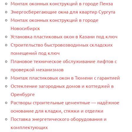
Монтаж оконных конструкций в городе Пенза
Энергосберегающие окна для квартир Сургута
Монтаж оконных конструкций в городе
Новосибирск
Установка пластиковых окон в Казани под ключ
Строительство быстровозводимых складских
помещений под ключ
Плановое техническое обслуживание лифтов с
проверкой механизмов
Монтаж пластиковых окон в Тюмени с гарантией
Остекление загородных домов и коттеджей в
Оренбурге
Растворы строительные цементные — надёжное
основание для кладки, стяжки и отделки
Поставка энергетического оборудования и
комплектующих