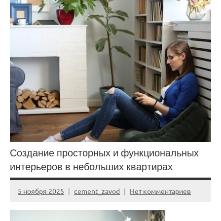
Создание просторных и функциональных
интерьеров в небольших квартирах
5 ноября 2025
cement_zavod
Нет комментариев