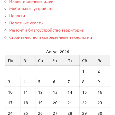
Инвестиционные идеи
Мобильные устройства
Новости
Полезные советы
Ремонт и благоустройство территории
Строительство и современные технологии
Август 2026
Пн
Вт
Ср
Чт
Пт
Сб
Вс
1
2
3
4
5
6
7
8
9
10
11
12
13
14
15
16
17
18
19
20
21
22
23
24
25
26
27
28
29
30