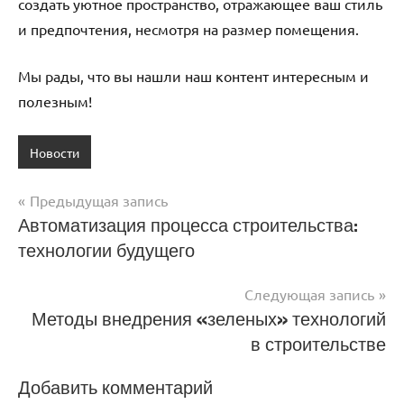
создать уютное пространство, отражающее ваш стиль
и предпочтения, несмотря на размер помещения.
Мы рады, что вы нашли наш контент интересным и
полезным!
Новости
Предыдущая запись
Навигация
Автоматизация процесса строительства:
технологии будущего
по
записям
Следующая запись
Методы внедрения «зеленых» технологий
в строительстве
Добавить комментарий