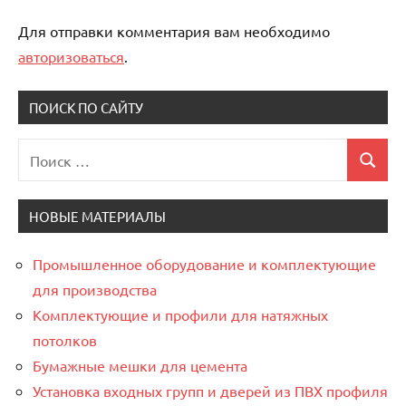
Для отправки комментария вам необходимо
авторизоваться
.
ПОИСК ПО САЙТУ
Поиск
Поиск
для:
НОВЫЕ МАТЕРИАЛЫ
Промышленное оборудование и комплектующие
для производства
Комплектующие и профили для натяжных
потолков
Бумажные мешки для цемента
Установка входных групп и дверей из ПВХ профиля