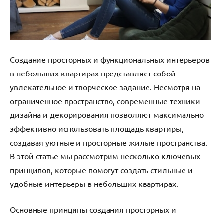
Создание просторных и функциональных интерьеров
в небольших квартирах представляет собой
увлекательное и творческое задание. Несмотря на
ограниченное пространство, современные техники
дизайна и декорирования позволяют максимально
эффективно использовать площадь квартиры,
создавая уютные и просторные жилые пространства.
В этой статье мы рассмотрим несколько ключевых
принципов, которые помогут создать стильные и
удобные интерьеры в небольших квартирах.
Основные принципы создания просторных и