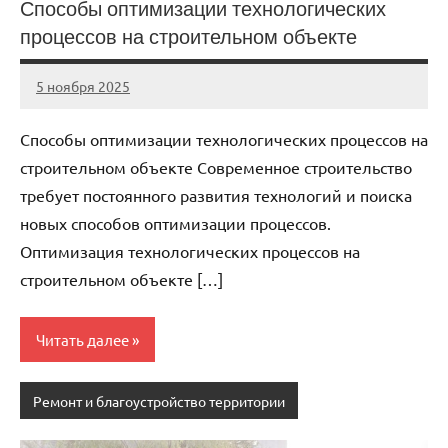
Способы оптимизации технологических
процессов на строительном объекте
5 ноября 2025
cement_zavod
Нет
комментариев
Способы оптимизации технологических процессов на
строительном объекте Современное строительство
требует постоянного развития технологий и поиска
новых способов оптимизации процессов.
Оптимизация технологических процессов на
строительном объекте […]
Читать далее
Ремонт и благоустройство территории