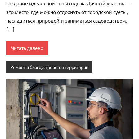
создание идеальной зоны отдыха Дачный участок —
это место, где можно отдохнуть от городской суеты,
насладиться природой и заниматься садоводством.
[…]
Читать далее
Ремонт и благоустройство территории