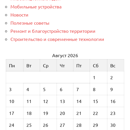
Мобильные устройства
Новости
Полезные советы
Ремонт и благоустройство территории
Строительство и современные технологии
Август 2026
Пн
Вт
Ср
Чт
Пт
Сб
Вс
1
2
3
4
5
6
7
8
9
10
11
12
13
14
15
16
17
18
19
20
21
22
23
24
25
26
27
28
29
30