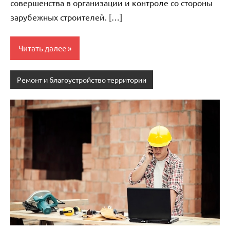
совершенства в организации и контроле со стороны
зарубежных строителей. […]
Читать далее
Ремонт и благоустройство территории