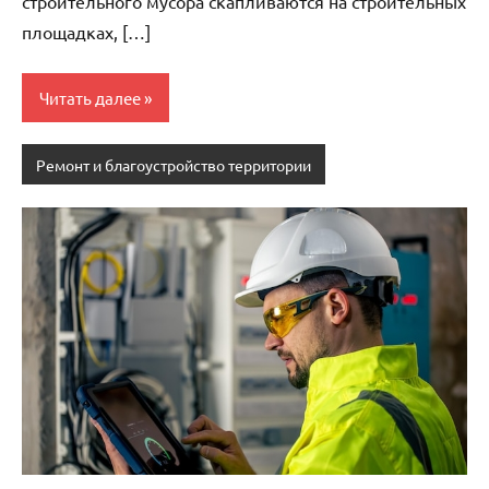
строительного мусора скапливаются на строительных
площадках, […]
Читать далее
Ремонт и благоустройство территории