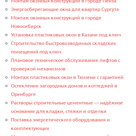
Монтаж оконных конструкций в городе Пенза
Энергосберегающие окна для квартир Сургута
Монтаж оконных конструкций в городе
Новосибирск
Установка пластиковых окон в Казани под ключ
Строительство быстровозводимых складских
помещений под ключ
Плановое техническое обслуживание лифтов с
проверкой механизмов
Монтаж пластиковых окон в Тюмени с гарантией
Остекление загородных домов и коттеджей в
Оренбурге
Растворы строительные цементные — надёжное
основание для кладки, стяжки и отделки
Поставка энергетического оборудования и
комплектующих