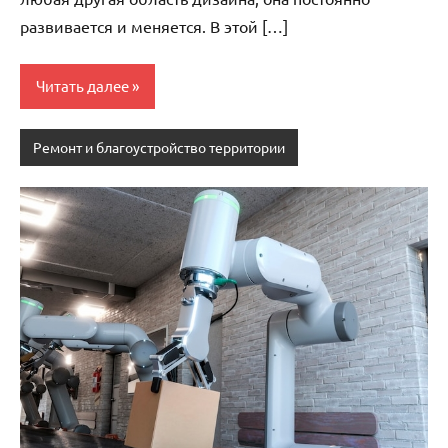
развивается и меняется. В этой […]
Читать далее
Ремонт и благоустройство территории