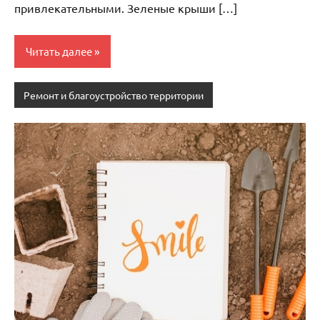
привлекательными. Зеленые крыши […]
Читать далее
Ремонт и благоустройство территории