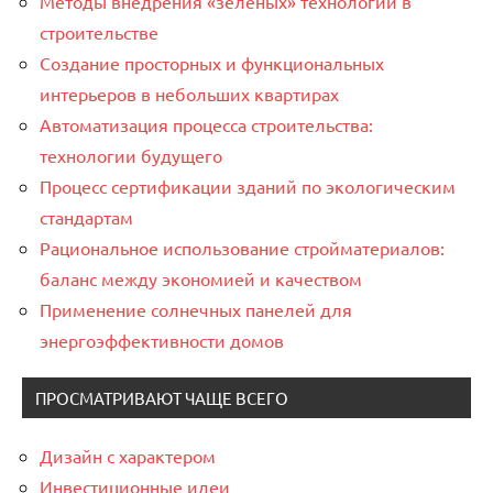
Методы внедрения «зеленых» технологий в
строительстве
Создание просторных и функциональных
интерьеров в небольших квартирах
Автоматизация процесса строительства:
технологии будущего
Процесс сертификации зданий по экологическим
стандартам
Рациональное использование стройматериалов:
баланс между экономией и качеством
Применение солнечных панелей для
энергоэффективности домов
ПРОСМАТРИВАЮТ ЧАЩЕ ВСЕГО
Дизайн с характером
Инвестиционные идеи