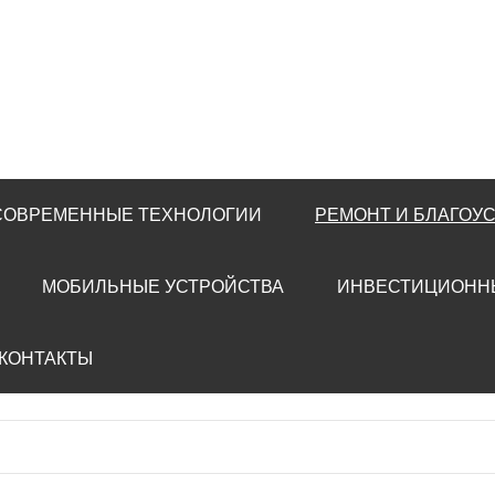
 СОВРЕМЕННЫЕ ТЕХНОЛОГИИ
РЕМОНТ И БЛАГОУ
МОБИЛЬНЫЕ УСТРОЙСТВА
ИНВЕСТИЦИОНН
 КОНТАКТЫ