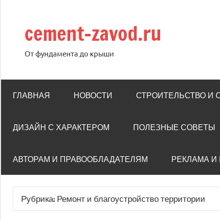
Перейти
к
cement-zavod.ru
содержимому
От фундамента до крыши
ГЛАВНАЯ
НОВОСТИ
СТРОИТЕЛЬСТВО И
ДИЗАЙН С ХАРАКТЕРОМ
ПОЛЕЗНЫЕ СОВЕТЫ
АВТОРАМ И ПРАВООБЛАДАТЕЛЯМ
РЕКЛАМА И
Рубрика:
Ремонт и благоустройство территории