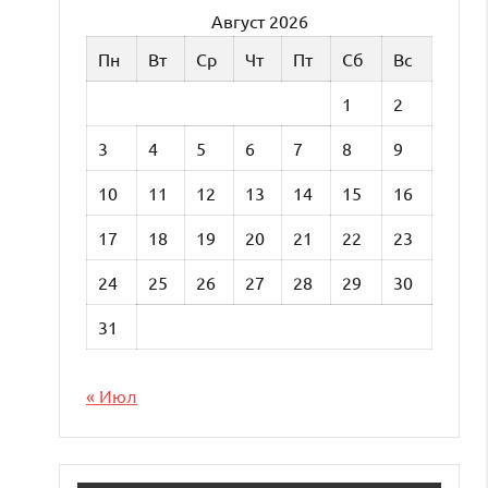
Август 2026
Пн
Вт
Ср
Чт
Пт
Сб
Вс
1
2
3
4
5
6
7
8
9
10
11
12
13
14
15
16
17
18
19
20
21
22
23
24
25
26
27
28
29
30
31
« Июл