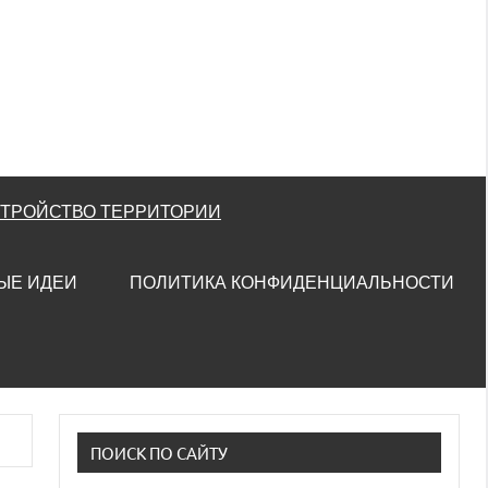
СТРОЙСТВО ТЕРРИТОРИИ
ЫЕ ИДЕИ
ПОЛИТИКА КОНФИДЕНЦИАЛЬНОСТИ
ПОИСК ПО САЙТУ