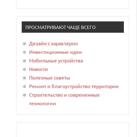
ПРОСМАТРИВАЮТ ЧАЩЕ ВСЕГО
Дизайн с характером
Инвестиционные идеи
Мобильные устройства
Новости
Полезные советы
Ремонт и благоустройство территории
Строительство и современные
технологии