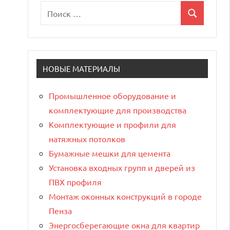
Поиск
Поиск
для:
НОВЫЕ МАТЕРИАЛЫ
Промышленное оборудование и
комплектующие для производства
Комплектующие и профили для
натяжных потолков
Бумажные мешки для цемента
Установка входных групп и дверей из
ПВХ профиля
Монтаж оконных конструкций в городе
Пенза
Энергосберегающие окна для квартир