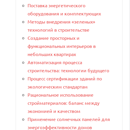
Поставка энергетического
оборудования и комплектующих
Методы внедрения «зеленых»
технологий в строительстве
Создание просторных и
функциональных интерьеров в
небольших квартирах
Автоматизация процесса
строительства: технологии будущего
Процесс сертификации зданий по
экологическим стандартам
Рациональное использование
стройматериалов: баланс между
экономией и качеством
Применение солнечных панелей для
энергоэффективности домов