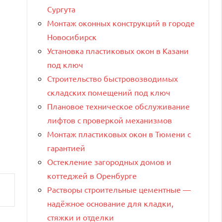
Сургута
Монтаж оконных конструкций в городе
Новосибирск
Установка пластиковых окон в Казани
под ключ
Строительство быстровозводимых
складских помещений под ключ
Плановое техническое обслуживание
лифтов с проверкой механизмов
Монтаж пластиковых окон в Тюмени с
гарантией
Остекление загородных домов и
коттеджей в Оренбурге
Растворы строительные цементные —
надёжное основание для кладки,
стяжки и отделки