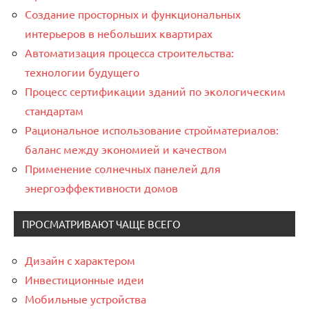
Создание просторных и функциональных
интерьеров в небольших квартирах
Автоматизация процесса строительства:
технологии будущего
Процесс сертификации зданий по экологическим
стандартам
Рациональное использование стройматериалов:
баланс между экономией и качеством
Применение солнечных панелей для
энергоэффективности домов
ПРОСМАТРИВАЮТ ЧАЩЕ ВСЕГО
Дизайн с характером
Инвестиционные идеи
Мобильные устройства