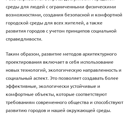
среды для людей с ограниченными физическими
возможностями, создания безопасной и комфортной
городской среды для всех жителей, а также
развития городов с учетом принципов социальной
справедливости.
Таким образом, развитие методов архитектурного
проектирования включает в себя использование
новых технологий, экологическую направленность и
социальный аспект. Это позволяет создавать более
эффективные, экологически устойчивые и
комфортные объекты, которые соответствуют
требованиям современного общества и способствуют
развитию городов и нашей окружающей среды.