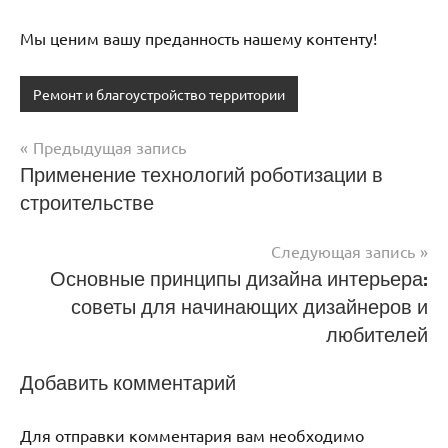
Мы ценим вашу преданность нашему контенту!
Ремонт и благоустройство территории
Предыдущая запись
Навигация
Применение технологий роботизации в
строительстве
по
записям
Следующая запись
Основные принципы дизайна интерьера:
советы для начинающих дизайнеров и
любителей
Добавить комментарий
Для отправки комментария вам необходимо