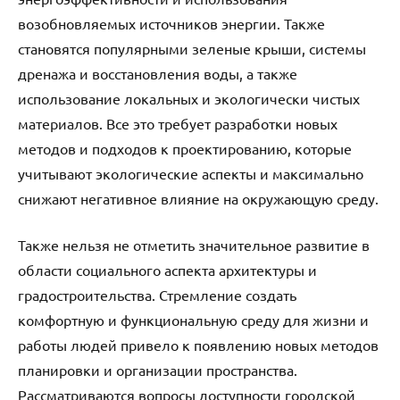
возобновляемых источников энергии. Также
становятся популярными зеленые крыши, системы
дренажа и восстановления воды, а также
использование локальных и экологически чистых
материалов. Все это требует разработки новых
методов и подходов к проектированию, которые
учитывают экологические аспекты и максимально
снижают негативное влияние на окружающую среду.
Также нельзя не отметить значительное развитие в
области социального аспекта архитектуры и
градостроительства. Стремление создать
комфортную и функциональную среду для жизни и
работы людей привело к появлению новых методов
планировки и организации пространства.
Рассматриваются вопросы доступности городской