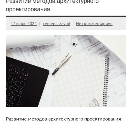
Развитие методов архитектурного
проектирования
17 июля 2024
cement_zavod
Нет комментариев
Развитие методов архитектурного проектирования