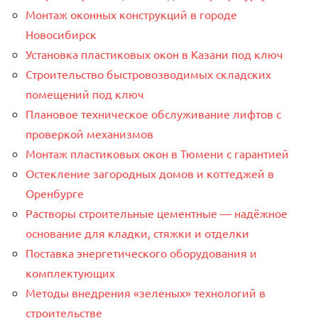
Монтаж оконных конструкций в городе
Новосибирск
Установка пластиковых окон в Казани под ключ
Строительство быстровозводимых складских
помещений под ключ
Плановое техническое обслуживание лифтов с
проверкой механизмов
Монтаж пластиковых окон в Тюмени с гарантией
Остекление загородных домов и коттеджей в
Оренбурге
Растворы строительные цементные — надёжное
основание для кладки, стяжки и отделки
Поставка энергетического оборудования и
комплектующих
Методы внедрения «зеленых» технологий в
строительстве