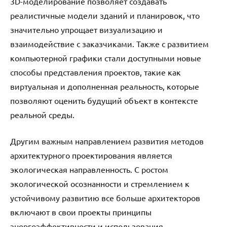
3D-моделирование позволяет создавать
реалистичные модели зданий и планировок, что
значительно упрощает визуализацию и
взаимодействие с заказчиками. Также с развитием
компьютерной графики стали доступными новые
способы представления проектов, такие как
виртуальная и дополненная реальность, которые
позволяют оценить будущий объект в контексте
реальной среды.
Другим важным направлением развития методов
архитектурного проектирования является
экологическая направленность. С ростом
экологической осознанности и стремлением к
устойчивому развитию все больше архитекторов
включают в свои проекты принципы
энергоэффективности и использования