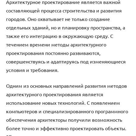
Архитектурное проектирование является важной
составляющей процесса строительства и развития
городов. Оно охватывает не только создание
отдельных зданий, но и планировку пространства, а
также его интеграцию в окружающую среду. С
течением времени методы архитектурного
проектирования постоянно развиваются,
совершенствуясь и адаптируясь под изменяющиеся
условия и требования.
Одним из основных направлений развития методов
архитектурного проектирования является
использование новых технологий. С появлением
компьютеров и специализированного программного
обеспечения архитекторы получили возможность
более точно и эффективно проектировать объекты.