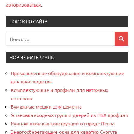
авторизоваться
.
ПОИСК ПО САЙТУ
Поиск
Поиск
для:
НОВЫЕ МАТЕРИАЛЫ
Промышленное оборудование и комплектующие
для производства
Комплектующие и профили для натяжных
потолков
Бумажные мешки для цемента
Установка входных групп и дверей из ПВХ профиля
Монтаж оконных конструкций в городе Пенза
Энергосберегающие окна для квартир Сургута