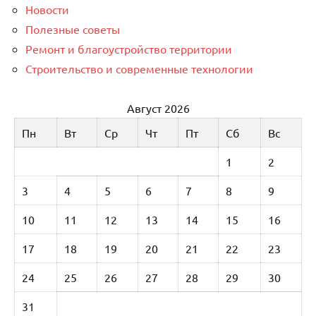
Новости
Полезные советы
Ремонт и благоустройство территории
Строительство и современные технологии
Август 2026
Пн
Вт
Ср
Чт
Пт
Сб
Вс
1
2
3
4
5
6
7
8
9
10
11
12
13
14
15
16
17
18
19
20
21
22
23
24
25
26
27
28
29
30
31