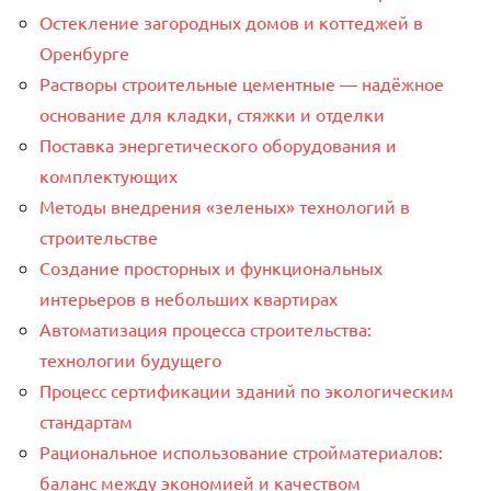
Остекление загородных домов и коттеджей в
Оренбурге
Растворы строительные цементные — надёжное
основание для кладки, стяжки и отделки
Поставка энергетического оборудования и
комплектующих
Методы внедрения «зеленых» технологий в
строительстве
Создание просторных и функциональных
интерьеров в небольших квартирах
Автоматизация процесса строительства:
технологии будущего
Процесс сертификации зданий по экологическим
стандартам
Рациональное использование стройматериалов:
баланс между экономией и качеством