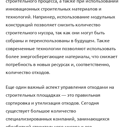
строительного процесса, а также при использовании
инновационных строительных материалов и
технологий. Например, использование модульных
конструкций позволяет снизить количество
строительного мусора, так как они могут быть
собраны и переиспользованы в будущем. Также
современные технологии позволяют использовать
более энергосберегающие материалы, что снижает
потребность в новых ресурсах и, соответственно,
количество отходов.
Еще один важный аспект управления отходами на
строительных площадках — это правильная
сортировка и утилизация отходов. Сегодня
существует большое количество
специализированных компаний, занимающихся
обработкой строительного мусора и его