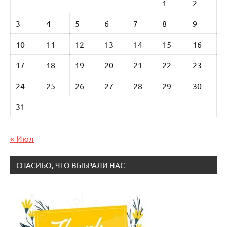
1
2
3
4
5
6
7
8
9
10
11
12
13
14
15
16
17
18
19
20
21
22
23
24
25
26
27
28
29
30
31
« Июл
СПАСИБО, ЧТО ВЫБРАЛИ НАС