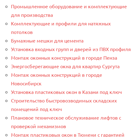
Промышленное оборудование и комплектующие
для производства
Комплектующие и профили для натяжных
потолков
Бумажные мешки для цемента
Установка входных групп и дверей из ПВХ профиля
Монтаж оконных конструкций в городе Пенза
Энергосберегающие окна для квартир Сургута
Монтаж оконных конструкций в городе
Новосибирск
Установка пластиковых окон в Казани под ключ
Строительство быстровозводимых складских
помещений под ключ
Плановое техническое обслуживание лифтов с
проверкой механизмов
Монтаж пластиковых окон в Тюмени с гарантией