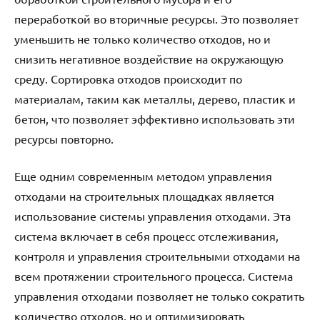
переработкой во вторичные ресурсы. Это позволяет
уменьшить не только количество отходов, но и
снизить негативное воздействие на окружающую
среду. Сортировка отходов происходит по
материалам, таким как металлы, дерево, пластик и
бетон, что позволяет эффективно использовать эти
ресурсы повторно.
Еще одним современным методом управления
отходами на строительных площадках является
использование системы управления отходами. Эта
система включает в себя процесс отслеживания,
контроля и управления строительными отходами на
всем протяжении строительного процесса. Система
управления отходами позволяет не только сократить
количество отходов, но и оптимизировать