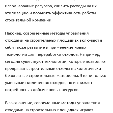
использование ресурсов, снизить расходы на их
утилизацию и повысить эффективность работы
строительной компании.
Наконец, современные методы управления
отходами на строительных площадках включают в
себя также развитие и применение новых
технологий для переработки отходов. Например,
сегодня существуют технологии, которые позволяют
превращать строительные отходы в экологически
безопасные строительные материалы. Это не только
уменьшает количество отходов, но и снижает
потребность в добыче новых ресурсов.
В заключение, современные методы управления
отходами на строительных площадках играют