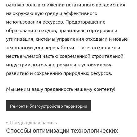
важную роль в снижении негативного воздействия
на окружающую среду и эффективного
использования ресурсов. Предотвращение
образования отходов, правильная сортировка и
утилизация, системы управления отходами и новые
технологии для переработки — все это является
неотъемлемой частью современной строительной
индустрии, которая стремится к устойчивому
развитию и сохранению природных ресурсов.
Мы ценим вашу преданность нашему контенту!
Ремонт и благоустройство территории
Предыдущая запись
Навигация
Способы оптимизации технологических