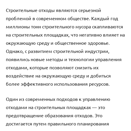
Строительные отходы являются серьезной
проблемой в современном обществе. Каждый год
миллионы тонн строительного мусора скапливаются
на строительных площадках, что негативно влияет на
окружающую среду и общественное здоровье.
Однако, с развитием строительной индустрии,
появились новые методы и технологии управления
отходами, которые позволяют снизить их
воздействие на окружающую среду и добиться
более эффективного использования ресурсов.
Один из современных подходов к управлению
отходами на строительных площадках — это
предотвращение образования отходов. Это
достигается путем правильного планирования