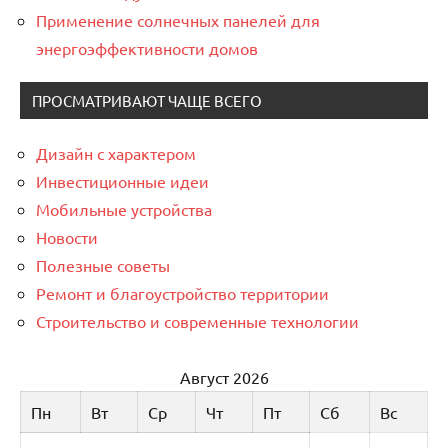
Применение солнечных панелей для
энергоэффективности домов
ПРОСМАТРИВАЮТ ЧАЩЕ ВСЕГО
Дизайн с характером
Инвестиционные идеи
Мобильные устройства
Новости
Полезные советы
Ремонт и благоустройство территории
Строительство и современные технологии
Август 2026
Пн
Вт
Ср
Чт
Пт
Сб
Вс