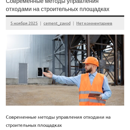
Современные методы управления
отходами на строительных площадках
5 ноября 2025
cement_zavod
Нет комментариев
Современные методы управления отходами на
строительных площадках