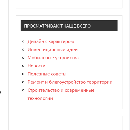
ПРОСМАТРИВАЮТ ЧАЩЕ ВСЕГО
Дизайн с характером
Инвестиционные идеи
Мобильные устройства
Новости
Полезные советы
Ремонт и благоустройство территории
Строительство и современные
ю
технологии