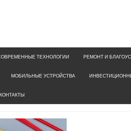
 СОВРЕМЕННЫЕ ТЕХНОЛОГИИ
РЕМОНТ И БЛАГОУ
МОБИЛЬНЫЕ УСТРОЙСТВА
ИНВЕСТИЦИОНН
 КОНТАКТЫ