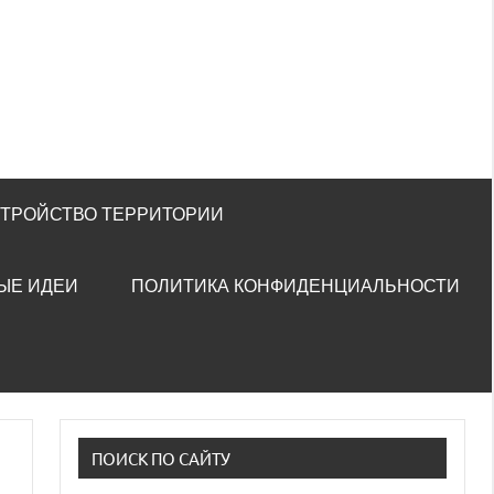
СТРОЙСТВО ТЕРРИТОРИИ
ЫЕ ИДЕИ
ПОЛИТИКА КОНФИДЕНЦИАЛЬНОСТИ
ПОИСК ПО САЙТУ