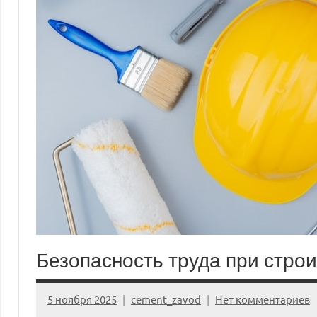
Безопасность труда при стро
5 ноября 2025
cement_zavod
Нет комментариев