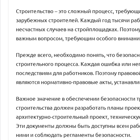
Строительство – это сложный процесс, требующ
зарубежных строителей. Каждый год тысячи раб
несчастных случаев на стройплощадках. Поэтому
важным вопросом, требующим особого внимания
Прежде всего, необходимо понять, что безопасн
строительного процесса. Каждая ошибка или н
последствиям для работников. Поэтому правово
являются нормативно-правовые акты, устанавли
Важное значение в обеспечении безопасности т
строительства должен разработать планы проек
архитектурно-строительный проект, техническ
Эти документы должны быть доступны всем раб
ними и соблюдать регламенты безопасности.