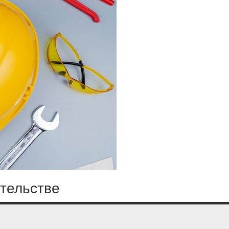
ительстве