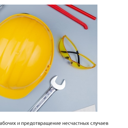
рабочих и предотвращение несчастных случаев