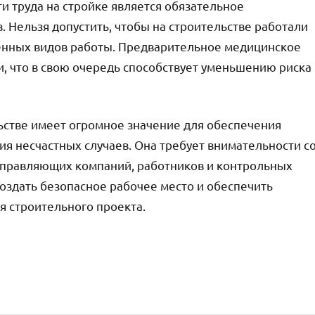
 труда на стройке является обязательное
 Нельзя допустить, чтобы на строительстве работали
енных видов работы. Предварительное медицинское
и, что в свою очередь способствует уменьшению риска
льстве имеет огромное значение для обеспечения
я несчастных случаев. Она требует внимательности с
, управляющих компаний, работников и контрольных
оздать безопасное рабочее место и обеспечить
 строительного проекта.