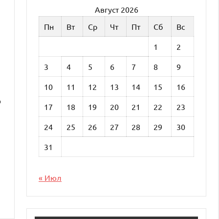
Август 2026
Пн
Вт
Ср
Чт
Пт
Сб
Вс
1
2
3
4
5
6
7
8
9
10
11
12
13
14
15
16
о
17
18
19
20
21
22
23
24
25
26
27
28
29
30
31
« Июл