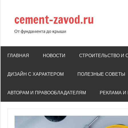
Перейти
к
cement-zavod.ru
содержимому
От фундамента до крыши
ГЛАВНАЯ
НОВОСТИ
СТРОИТЕЛЬСТВО И
ДИЗАЙН С ХАРАКТЕРОМ
ПОЛЕЗНЫЕ СОВЕТЫ
АВТОРАМ И ПРАВООБЛАДАТЕЛЯМ
РЕКЛАМА И