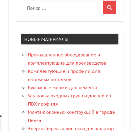
Поиск
Поиск
для:
НОВЫЕ МАТЕРИАЛЫ
Промышленное оборудование и
комплектующие для производства
Комплектующие и профили для
натяжных потолков
Бумажные мешки для цемента
Установка входных групп и дверей из
ПВХ профиля
Монтаж оконных конструкций в городе
Пенза
Энергосберегающие окна для квартир