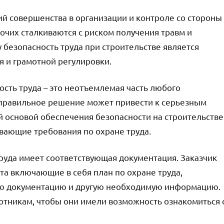
ий совершенства в организации и контроле со стороны
очих сталкиваются с риском получения травм и
 безопасность труда при строительстве является
 и грамотной регулировки.
ость труда – это неотъемлемая часть любого
еправильное решение может привести к серьезным
й основой обеспечения безопасности на строительстве
вающие требования по охране труда.
руда имеет соответствующая документация. Заказчик
та включающие в себя план по охране труда,
ую документацию и другую необходимую информацию.
отникам, чтобы они имели возможность ознакомиться 