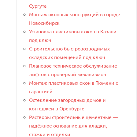
Сургута
Монтаж оконных конструкций в городе
Новосибирск
Установка пластиковых окон в Казани
под ключ
Строительство быстровозводимых
складских помещений под ключ
Плановое техническое обслуживание
лифтов с проверкой механизмов
Монтаж пластиковых окон в Тюмени с
гарантией
Остекление загородных домов и
коттеджей в Оренбурге
Растворы строительные цементные —
надёжное основание для кладки,
стяжки и отделки