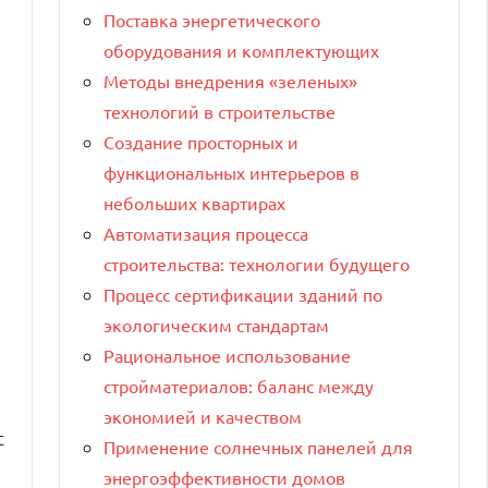
Поставка энергетического
оборудования и комплектующих
Методы внедрения «зеленых»
технологий в строительстве
Создание просторных и
функциональных интерьеров в
небольших квартирах
Автоматизация процесса
строительства: технологии будущего
Процесс сертификации зданий по
экологическим стандартам
Рациональное использование
стройматериалов: баланс между
экономией и качеством
с
Применение солнечных панелей для
энергоэффективности домов