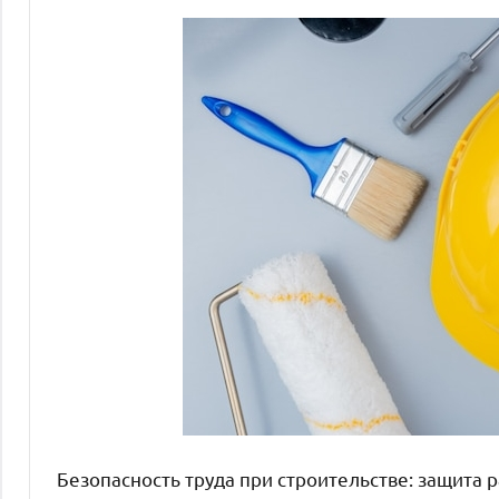
Безопасность труда при строительстве: защита 