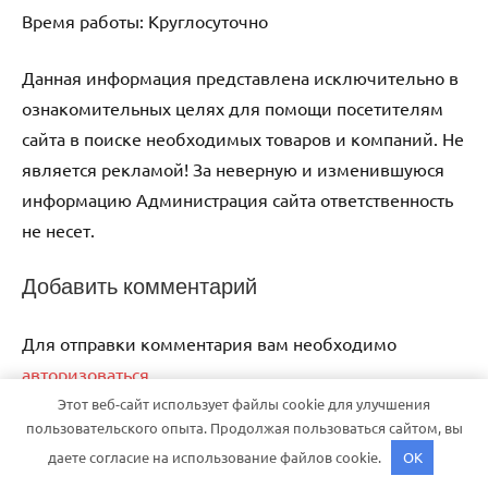
Время работы: Круглосуточно
Данная информация представлена исключительно в
ознакомительных целях для помощи посетителям
сайта в поиске необходимых товаров и компаний. Не
является рекламой! За неверную и изменившуюся
информацию Администрация сайта ответственность
не несет.
Добавить комментарий
Для отправки комментария вам необходимо
авторизоваться
.
Этот веб-сайт использует файлы cookie для улучшения
пользовательского опыта. Продолжая пользоваться сайтом, вы
Тема WordPress: Dynamico от ThemeZee.
даете согласие на использование файлов cookie.
OK