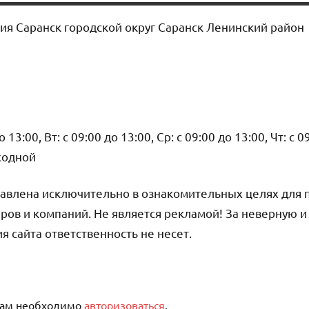
ия Саранск городской округ Саранск Ленинский район
13:00, Вт: с 09:00 до 13:00, Ср: с 09:00 до 13:00, Чт: с 0
ыходной
авлена исключительно в ознакомительных целях для 
ров и компаний. Не является рекламой! За неверную 
сайта ответственность не несет.
вам необходимо
авторизоваться
.