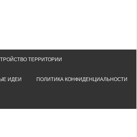
СТРОЙСТВО ТЕРРИТОРИИ
ЫЕ ИДЕИ
ПОЛИТИКА КОНФИДЕНЦИАЛЬНОСТИ