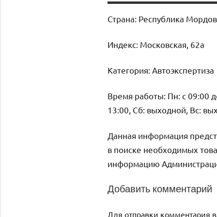
Страна: Республика Мордов
Индекс: Московская, 62а
Категория: Автоэкспертиза
Время работы: Пн: с 09:00 до 
13:00, Сб: выходной, Вс: в
Данная информация предст
в поиске необходимых това
информацию Администрация 
Добавить комментарий
Для отправки комментария 