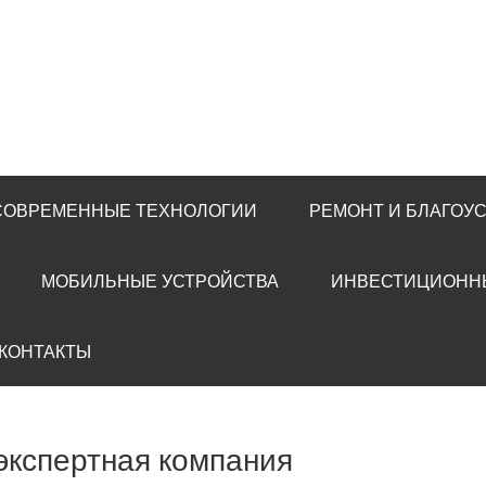
 СОВРЕМЕННЫЕ ТЕХНОЛОГИИ
РЕМОНТ И БЛАГОУ
МОБИЛЬНЫЕ УСТРОЙСТВА
ИНВЕСТИЦИОНН
 КОНТАКТЫ
 экспертная компания