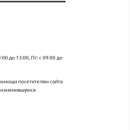
9:00 до 13:00, Пт: с 09:00 до
помощи посетителям сайта
и изменившуюся