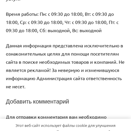
Время работы: Пн: с 09:30 до 18:00, Вт: с 09:30 до
18:00, Ср: с 09:30 до 18:00, Чт: с 09:30 до 18:00, Пт: с
09:30 до 18:00, Сб: выходной, Вс: выходной
Данная информация представлена исключительно в
ознакомительных целях для помощи посетителям
сайта в поиске необходимых товаров и компаний. Не
является рекламой! За неверную и изменившуюся
информацию Администрация сайта ответственность
не несет.
Добавить комментарий
Для отправки комментария вам необходимо
авторизоваться
.
Этот веб-сайт использует файлы cookie для улучшения