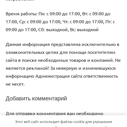
Время работы: Пн: с 09:00 до 17:00, Вт: с 09:00 до
17:00, Ср: с 09:00 до 17:00, Чт: с 09:00 до 17:00, Пт: с
09:00 до 17:00, Сб: выходной, Вс: выходной
Данная информация представлена исключительно в
ознакомительных целях для помощи посетителям
сайта в поиске необходимых товаров и компаний. Не
является рекламой! За неверную и изменившуюся
информацию Администрация сайта ответственность
не несет.
Добавить комментарий
Для отправки комментария вам необходимо
авторизоваться
.
Этот веб-сайт использует файлы cookie для улучшения