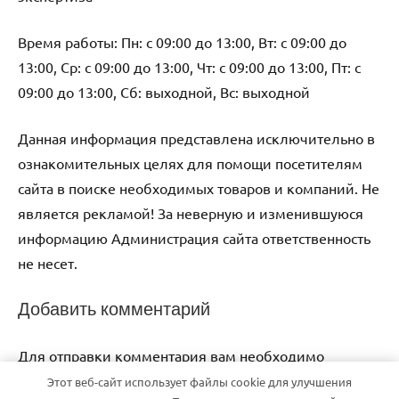
Время работы: Пн: с 09:00 до 13:00, Вт: с 09:00 до
13:00, Ср: с 09:00 до 13:00, Чт: с 09:00 до 13:00, Пт: с
09:00 до 13:00, Сб: выходной, Вс: выходной
Данная информация представлена исключительно в
ознакомительных целях для помощи посетителям
сайта в поиске необходимых товаров и компаний. Не
является рекламой! За неверную и изменившуюся
информацию Администрация сайта ответственность
не несет.
Добавить комментарий
Для отправки комментария вам необходимо
авторизоваться
.
Этот веб-сайт использует файлы cookie для улучшения