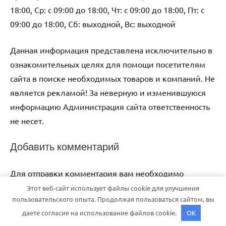
18:00, Ср: с 09:00 до 18:00, Чт: с 09:00 до 18:00, Пт: с
09:00 до 18:00, Сб: выходной, Вс: выходной
Данная информация представлена исключительно в
ознакомительных целях для помощи посетителям
сайта в поиске необходимых товаров и компаний. Не
является рекламой! За неверную и изменившуюся
информацию Администрация сайта ответственность
не несет.
Добавить комментарий
Для отправки комментария вам необходимо
авторизоваться
.
Этот веб-сайт использует файлы cookie для улучшения
пользовательского опыта. Продолжая пользоваться сайтом, вы
даете согласие на использование файлов cookie.
OK
Тема WordPress: Dynamico от ThemeZee.