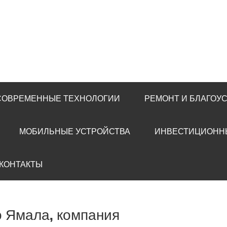
 СОВРЕМЕННЫЕ ТЕХНОЛОГИИ
РЕМОНТ И БЛАГОУ
МОБИЛЬНЫЕ УСТРОЙСТВА
ИНВЕСТИЦИОНН
 КОНТАКТЫ
 Ямала, компания