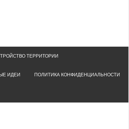
СТРОЙСТВО ТЕРРИТОРИИ
ЫЕ ИДЕИ
ПОЛИТИКА КОНФИДЕНЦИАЛЬНОСТИ