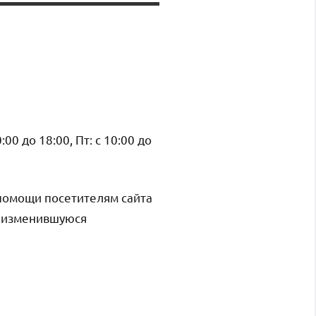
0:00 до 18:00, Пт: с 10:00 до
помощи посетителям сайта
и изменившуюся