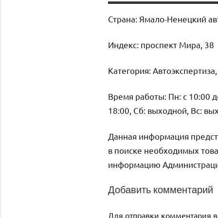
Страна: Ямало-Ненецкий ав
Индекс: проспект Мира, 38
Категория: Автоэкспертиза
Время работы: Пн: с 10:00 до 
18:00, Сб: выходной, Вс: в
Данная информация предст
в поиске необходимых това
информацию Администрация 
Добавить комментарий
Для отправки комментария 