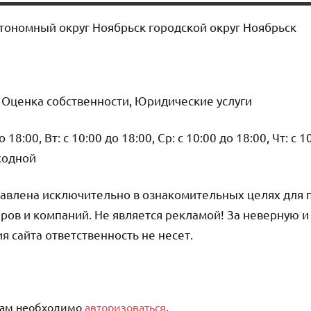
тономный округ Ноябрьск городской округ Ноябрьск
, Оценка собственности, Юридические услуги
18:00, Вт: с 10:00 до 18:00, Ср: с 10:00 до 18:00, Чт: с 1
ыходной
авлена исключительно в ознакомительных целях для 
ров и компаний. Не является рекламой! За неверную 
сайта ответственность не несет.
вам необходимо
авторизоваться
.