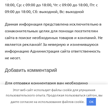
18:00, Ср: с 09:00 до 18:00, Чт: с 09:00 до 18:00, Пт: с
09:00 до 18:00, Сб: выходной, Вс: выходной
Данная информация представлена исключительно в
ознакомительных целях для помощи посетителям
сайта в поиске необходимых товаров и компаний. Не
является рекламой! За неверную и изменившуюся
информацию Администрация сайта ответственность
не несет.
Добавить комментарий
Для отправки комментария вам необходимо
авторизоваться
.
Этот веб-сайт использует файлы cookie для улучшения
пользовательского опыта. Продолжая пользоваться сайтом, вы
даете согласие на использование файлов cookie.
OK
Тема WordPress: Dynamico от ThemeZee.