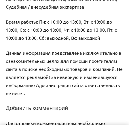
Судебная / внесудебная экспертиза
Время работы: Пн: с 10:00 до 13:00, Вт: с 10:00 до
13:00, Ср: с 10:00 до 13:00, Чт: с 10:00 до 13:00, Пт: с
10:00 до 13:00, Сб: выходной, Вс: выходной
Данная информация представлена исключительно в
ознакомительных целях для помощи посетителям
сайта в поиске необходимых товаров и компаний. Не
является рекламой! За неверную и изменившуюся
информацию Администрация сайта ответственность
не несет.
Добавить комментарий
Для отправки комментария вам необходимо