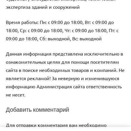
экспертиза зданий и сооружений
Время работы: Пн: с 09:00 до 18:00, Вт: с 09:00 до
18:00, Ср: с 09:00 до 18:00, Чт: с 09:00 до 18:00, Пт: с
09:00 до 18:00, Сб: выходной, Вс: выходной
Данная информация представлена исключительно в
ознакомительных целях для помощи посетителям
сайта в поиске необходимых товаров и компаний. Не
является рекламой! За неверную и изменившуюся
информацию Администрация сайта ответственность
не несет.
Добавить комментарий
Для отправки комментария вам необходимо