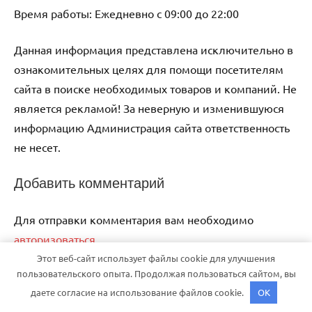
Время работы: Ежедневно с 09:00 до 22:00
Данная информация представлена исключительно в
ознакомительных целях для помощи посетителям
сайта в поиске необходимых товаров и компаний. Не
является рекламой! За неверную и изменившуюся
информацию Администрация сайта ответственность
не несет.
Добавить комментарий
Для отправки комментария вам необходимо
авторизоваться
.
Этот веб-сайт использует файлы cookie для улучшения
пользовательского опыта. Продолжая пользоваться сайтом, вы
Тема WordPress: Dynamico от ThemeZee.
даете согласие на использование файлов cookie.
OK