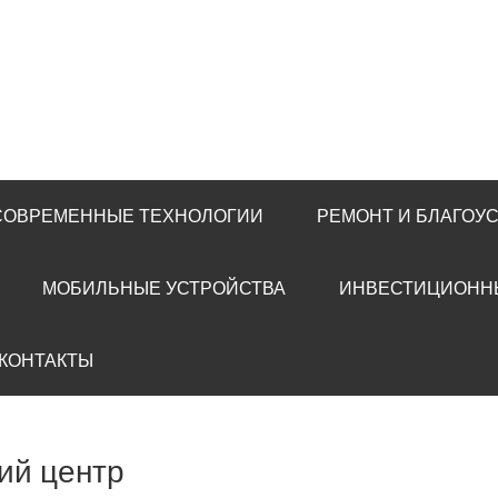
 СОВРЕМЕННЫЕ ТЕХНОЛОГИИ
РЕМОНТ И БЛАГОУ
МОБИЛЬНЫЕ УСТРОЙСТВА
ИНВЕСТИЦИОНН
 КОНТАКТЫ
ий центр