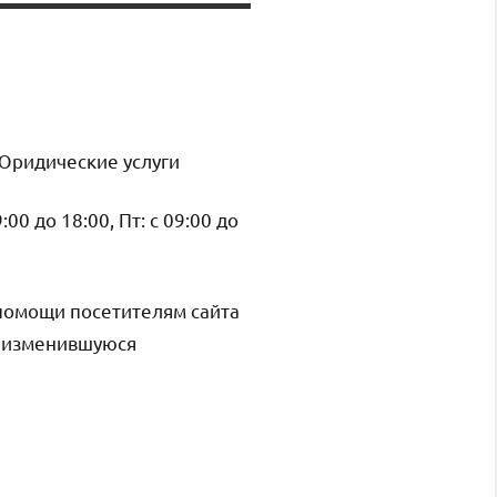
 Юридические услуги
9:00 до 18:00, Пт: с 09:00 до
помощи посетителям сайта
и изменившуюся