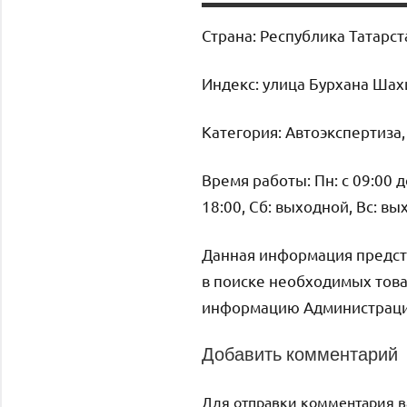
Страна: Республика Татарст
Индекс: улица Бурхана Шах
Категория: Автоэкспертиза
Время работы: Пн: с 09:00 до 
18:00, Сб: выходной, Вс: в
Данная информация предст
в поиске необходимых това
информацию Администрация 
Добавить комментарий
Для отправки комментария 