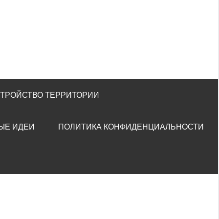
СТРОЙСТВО ТЕРРИТОРИИ
ЫЕ ИДЕИ
ПОЛИТИКА КОНФИДЕНЦИАЛЬНОСТИ