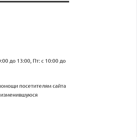
0:00 до 13:00, Пт: с 10:00 до
помощи посетителям сайта
и изменившуюся