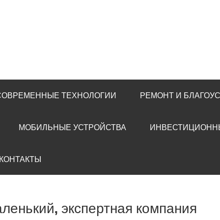
 СОВРЕМЕННЫЕ ТЕХНОЛОГИИ
РЕМОНТ И БЛАГОУ
МОБИЛЬНЫЕ УСТРОЙСТВА
ИНВЕСТИЦИОНН
 КОНТАКТЫ
ленький, экспертная компания