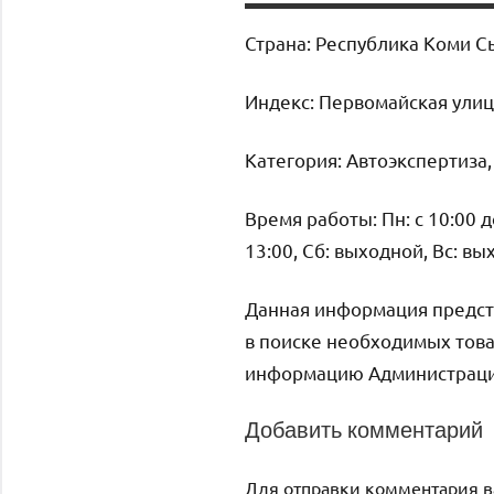
Страна: Республика Коми С
Индекс: Первомайская улиц
Категория: Автоэкспертиза
Время работы: Пн: с 10:00 до 
13:00, Сб: выходной, Вс: в
Данная информация предст
в поиске необходимых това
информацию Администрация 
Добавить комментарий
Для отправки комментария 