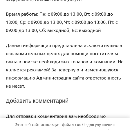
Время работы: Пн: с 09:00 до 13:00, Вт: с 09:00 до
13:00, Ср: с 09:00 до 13:00, Чт: с 09:00 до 13:00, Пт: с
09:00 до 13:00, Сб: выходной, Вс: выходной
Данная информация представлена исключительно в
ознакомительных целях для помощи посетителям
сайта в поиске необходимых товаров и компаний. Не
является рекламой! За неверную и изменившуюся
информацию Администрация сайта ответственность
не несет.
Добавить комментарий
Для отправки комментария вам необходимо
авторизоваться
.
Этот веб-сайт использует файлы cookie для улучшения