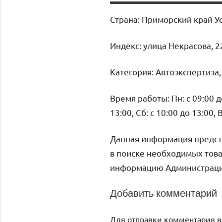
Страна: Приморский край У
Индекс: улица Некрасова, 2
Категория: Автоэкспертиза
Время работы: Пн: с 09:00 до 
13:00, Сб: с 10:00 до 13:00,
Данная информация предст
в поиске необходимых това
информацию Администрация 
Добавить комментарий
Для отправки комментария 