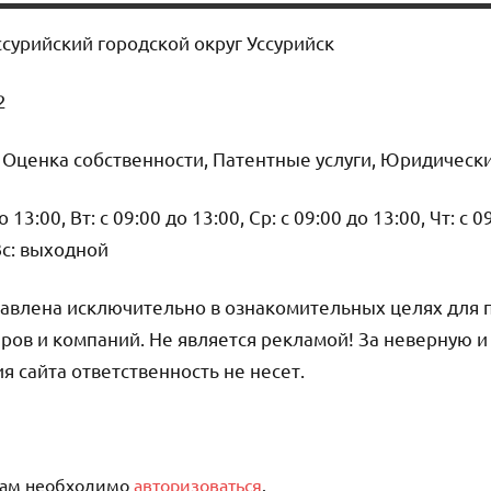
ссурийский городской округ Уссурийск
2
, Оценка собственности, Патентные услуги, Юридически
13:00, Вт: с 09:00 до 13:00, Ср: с 09:00 до 13:00, Чт: с 0
 Вс: выходной
авлена исключительно в ознакомительных целях для 
ров и компаний. Не является рекламой! За неверную 
сайта ответственность не несет.
вам необходимо
авторизоваться
.