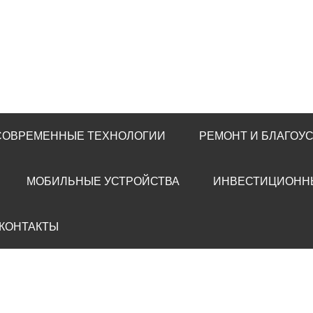
 СОВРЕМЕННЫЕ ТЕХНОЛОГИИ
РЕМОНТ И БЛАГОУ
МОБИЛЬНЫЕ УСТРОЙСТВА
ИНВЕСТИЦИОНН
 КОНТАКТЫ