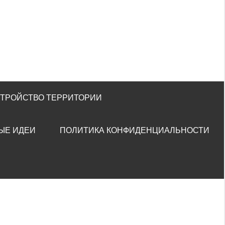
СТРОЙСТВО ТЕРРИТОРИИ
ЫЕ ИДЕИ
ПОЛИТИКА КОНФИДЕНЦИАЛЬНОСТИ