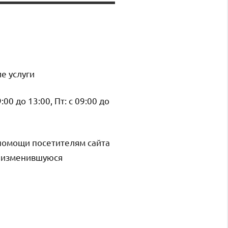
е услуги
9:00 до 13:00, Пт: с 09:00 до
помощи посетителям сайта
и изменившуюся