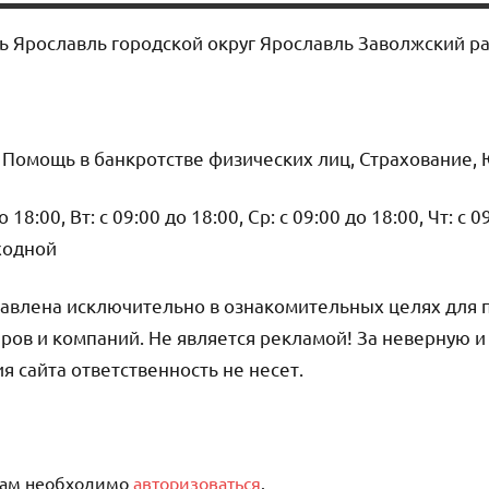
ть Ярославль городской округ Ярославль Заволжский р
, Помощь в банкротстве физических лиц, Страхование,
18:00, Вт: с 09:00 до 18:00, Ср: с 09:00 до 18:00, Чт: с 0
ыходной
авлена исключительно в ознакомительных целях для 
ров и компаний. Не является рекламой! За неверную 
сайта ответственность не несет.
вам необходимо
авторизоваться
.