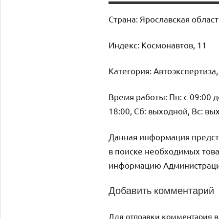
Страна: Ярославская облас
Индекс: Космонавтов, 11
Категория: Автоэкспертиза
Время работы: Пн: с 09:00 до 
18:00, Сб: выходной, Вс: в
Данная информация предст
в поиске необходимых това
информацию Администрация 
Добавить комментарий
Для отправки комментария 