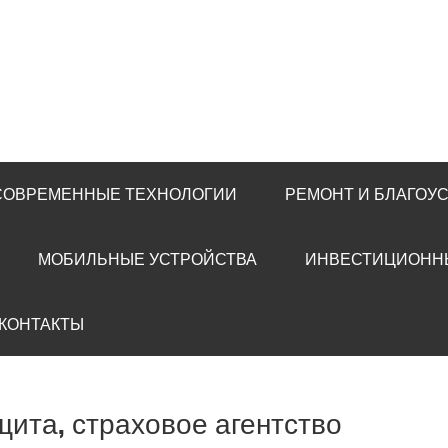
 СОВРЕМЕННЫЕ ТЕХНОЛОГИИ
РЕМОНТ И БЛАГОУ
МОБИЛЬНЫЕ УСТРОЙСТВА
ИНВЕСТИЦИОНН
 КОНТАКТЫ
щита, страховое агентство