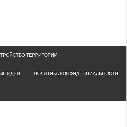
СТРОЙСТВО ТЕРРИТОРИИ
ЫЕ ИДЕИ
ПОЛИТИКА КОНФИДЕНЦИАЛЬНОСТИ