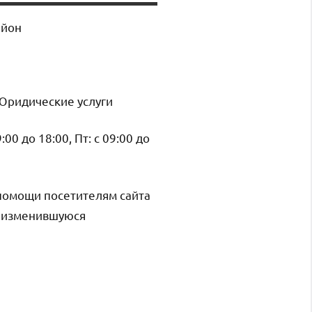
айон
 Юридические услуги
9:00 до 18:00, Пт: с 09:00 до
помощи посетителям сайта
и изменившуюся