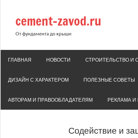
Перейти
к
cement-zavod.ru
содержимому
От фундамента до крыши
ГЛАВНАЯ
НОВОСТИ
СТРОИТЕЛЬСТВО И
ДИЗАЙН С ХАРАКТЕРОМ
ПОЛЕЗНЫЕ СОВЕТЫ
АВТОРАМ И ПРАВООБЛАДАТЕЛЯМ
РЕКЛАМА И
Содействие и за