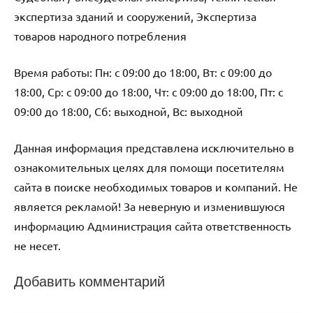
экспертиза зданий и сооружений, Экспертиза
товаров народного потребления
Время работы: Пн: с 09:00 до 18:00, Вт: с 09:00 до
18:00, Ср: с 09:00 до 18:00, Чт: с 09:00 до 18:00, Пт: с
09:00 до 18:00, Сб: выходной, Вс: выходной
Данная информация представлена исключительно в
ознакомительных целях для помощи посетителям
сайта в поиске необходимых товаров и компаний. Не
является рекламой! За неверную и изменившуюся
информацию Администрация сайта ответственность
не несет.
Добавить комментарий