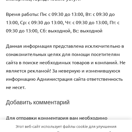
Время работы: Пн: с 09:30 до 13:00, Вт: с 09:30 до
13:00, Ср: с 09:30 до 13:00, Чт: с 09:30 до 13:00, Пт: с
09:30 до 13:00, Сб: выходной, Вс: выходной
Данная информация представлена исключительно в
ознакомительных целях для помощи посетителям
сайта в поиске необходимых товаров и компаний. Не
является рекламой! За неверную и изменившуюся
информацию Администрация сайта ответственность
не несет.
Добавить комментарий
Для отправки комментария вам необходимо
авторизоваться
.
Этот веб-сайт использует файлы cookie для улучшения