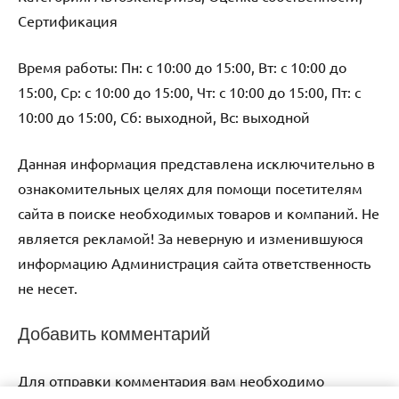
Сертификация
Время работы: Пн: с 10:00 до 15:00, Вт: с 10:00 до
15:00, Ср: с 10:00 до 15:00, Чт: с 10:00 до 15:00, Пт: с
10:00 до 15:00, Сб: выходной, Вс: выходной
Данная информация представлена исключительно в
ознакомительных целях для помощи посетителям
сайта в поиске необходимых товаров и компаний. Не
является рекламой! За неверную и изменившуюся
информацию Администрация сайта ответственность
не несет.
Добавить комментарий
Для отправки комментария вам необходимо