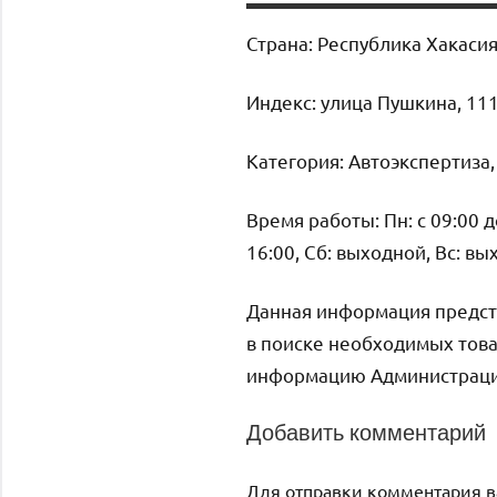
Страна: Республика Хакаси
Индекс: улица Пушкина, 11
Категория: Автоэкспертиза,
Время работы: Пн: с 09:00 до 
16:00, Сб: выходной, Вс: в
Данная информация предст
в поиске необходимых това
информацию Администрация 
Добавить комментарий
Для отправки комментария 