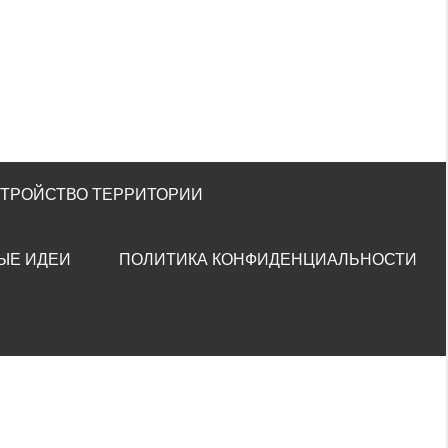
СТРОЙСТВО ТЕРРИТОРИИ
ЫЕ ИДЕИ
ПОЛИТИКА КОНФИДЕНЦИАЛЬНОСТИ