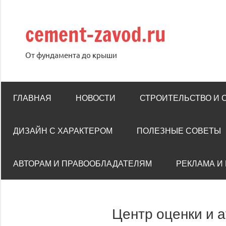
Перейти
к
cement-zavod.ru
содержимому
От фундамента до крыши
ГЛАВНАЯ
НОВОСТИ
СТРОИТЕЛЬСТВО И
ДИЗАЙН С ХАРАКТЕРОМ
ПОЛЕЗНЫЕ СОВЕТЫ
АВТОРАМ И ПРАВООБЛАДАТЕЛЯМ
РЕКЛАМА И
Центр оценки и 