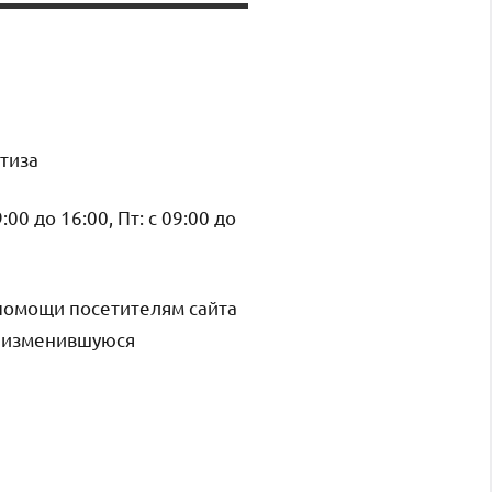
ртиза
9:00 до 16:00, Пт: с 09:00 до
помощи посетителям сайта
и изменившуюся