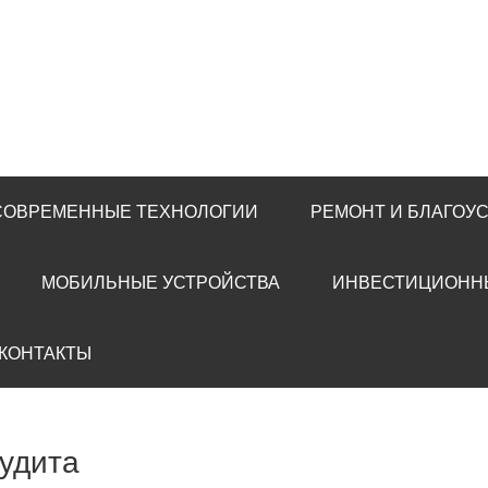
 СОВРЕМЕННЫЕ ТЕХНОЛОГИИ
РЕМОНТ И БЛАГОУ
МОБИЛЬНЫЕ УСТРОЙСТВА
ИНВЕСТИЦИОНН
 КОНТАКТЫ
аудита