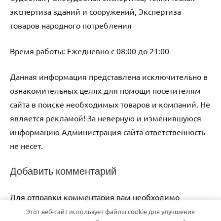
экспертиза зданий и сооружений, Экспертиза
товаров народного потребления
Время работы: Ежедневно с 08:00 до 21:00
Данная информация представлена исключительно в
ознакомительных целях для помощи посетителям
сайта в поиске необходимых товаров и компаний. Не
является рекламой! За неверную и изменившуюся
информацию Администрация сайта ответственность
не несет.
Добавить комментарий
Для отправки комментария вам необходимо
авторизоваться
.
Этот веб-сайт использует файлы cookie для улучшения