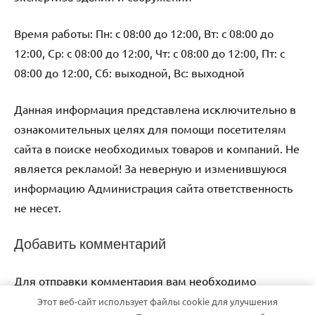
Время работы: Пн: с 08:00 до 12:00, Вт: с 08:00 до
12:00, Ср: с 08:00 до 12:00, Чт: с 08:00 до 12:00, Пт: с
08:00 до 12:00, Сб: выходной, Вс: выходной
Данная информация представлена исключительно в
ознакомительных целях для помощи посетителям
сайта в поиске необходимых товаров и компаний. Не
является рекламой! За неверную и изменившуюся
информацию Администрация сайта ответственность
не несет.
Добавить комментарий
Для отправки комментария вам необходимо
авторизоваться
.
Этот веб-сайт использует файлы cookie для улучшения