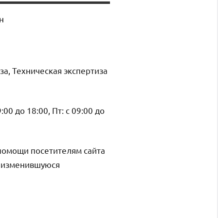
н
за, Техническая экспертиза
9:00 до 18:00, Пт: с 09:00 до
помощи посетителям сайта
и изменившуюся