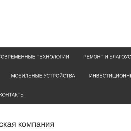
 СОВРЕМЕННЫЕ ТЕХНОЛОГИИ
РЕМОНТ И БЛАГОУ
МОБИЛЬНЫЕ УСТРОЙСТВА
ИНВЕСТИЦИОНН
 КОНТАКТЫ
ская компания