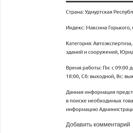
Страна: Удмуртская Респуб
Индекс: Максима Горького, 
Категория: Автоэкспертиза,
зданий и сооружений, Юрид
Время работы: Пн: с 09:00 до 
18:00, Сб: выходной, Вс: в
Данная информация предст
в поиске необходимых това
информацию Администрация 
Добавить комментарий