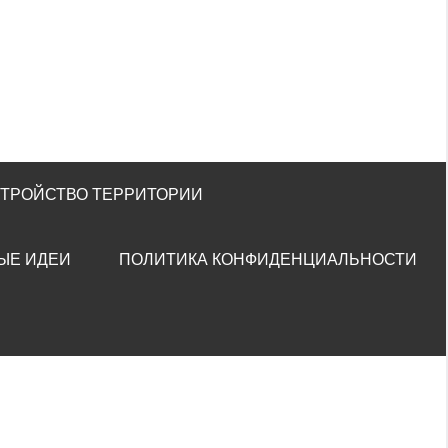
СТРОЙСТВО ТЕРРИТОРИИ
ЫЕ ИДЕИ
ПОЛИТИКА КОНФИДЕНЦИАЛЬНОСТИ