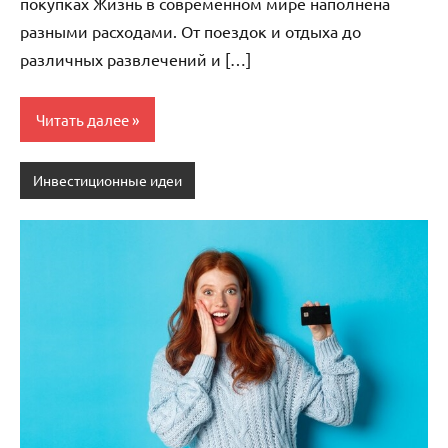
покупках Жизнь в современном мире наполнена
разными расходами. От поездок и отдыха до
различных развлечений и […]
Читать далее
Инвестиционные идеи