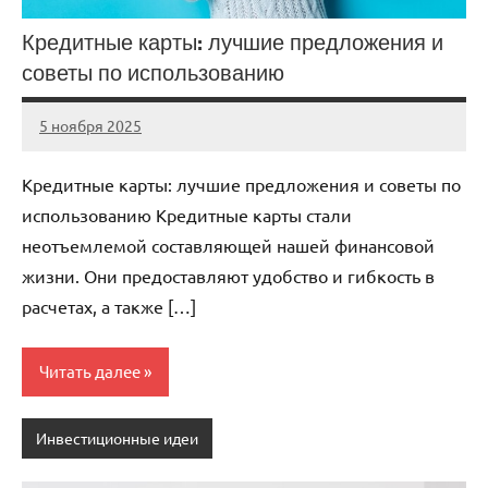
Кредитные карты: лучшие предложения и
советы по использованию
5 ноября 2025
cement_zavod
Нет
комментариев
Кредитные карты: лучшие предложения и советы по
использованию Кредитные карты стали
неотъемлемой составляющей нашей финансовой
жизни. Они предоставляют удобство и гибкость в
расчетах, а также […]
Читать далее
Инвестиционные идеи