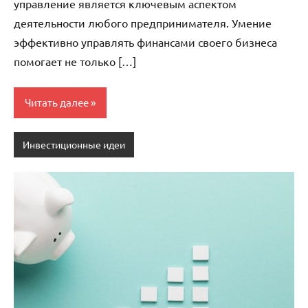
управление является ключевым аспектом
деятельности любого предпринимателя. Умение
эффективно управлять финансами своего бизнеса
помогает не только […]
Читать далее
Инвестиционные идеи