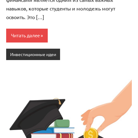
навыков, которые студенты и молодежь могут
освоить. Это […]
Читать далее
Инвестиционные идеи