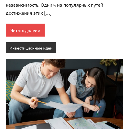
независимость. Одним из популярных путей
достижения этих […]
Читать далее
Инвестиционные идеи