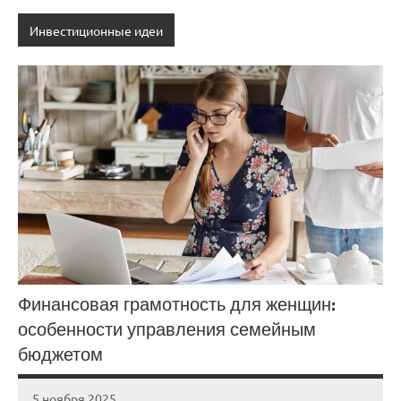
Инвестиционные идеи
Финансовая грамотность для женщин:
особенности управления семейным
бюджетом
5 ноября 2025