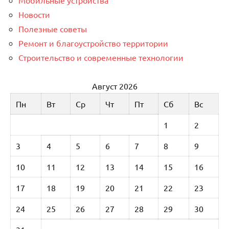
Новости
Полезные советы
Ремонт и благоустройство территории
Строительство и современные технологии
Август 2026
Пн
Вт
Ср
Чт
Пт
Сб
Вс
1
2
3
4
5
6
7
8
9
10
11
12
13
14
15
16
17
18
19
20
21
22
23
24
25
26
27
28
29
30