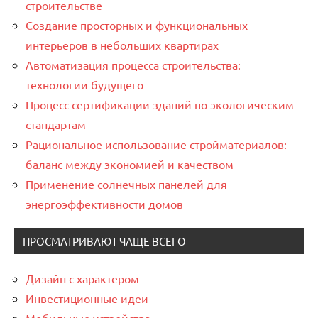
строительстве
Создание просторных и функциональных
интерьеров в небольших квартирах
Автоматизация процесса строительства:
технологии будущего
Процесс сертификации зданий по экологическим
стандартам
Рациональное использование стройматериалов:
баланс между экономией и качеством
Применение солнечных панелей для
энергоэффективности домов
ПРОСМАТРИВАЮТ ЧАЩЕ ВСЕГО
Дизайн с характером
Инвестиционные идеи
Мобильные устройства