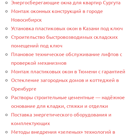
Энергосберегающие окна для квартир Сургута
Монтаж оконных конструкций в городе
Новосибирск
Установка пластиковых окон в Казани под ключ
Строительство быстровозводимых складских
помещений под ключ
Плановое техническое обслуживание лифтов с
проверкой механизмов
Монтаж пластиковых окон в Тюмени с гарантией
Остекление загородных домов и коттеджей в
Оренбурге
Растворы строительные цементные — надёжное
основание для кладки, стяжки и отделки
Поставка энергетического оборудования и
комплектующих
Методы внедрения «зеленых» технологий в