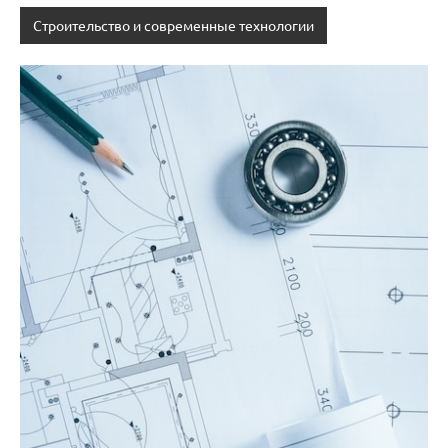
Строительство и современные технологии