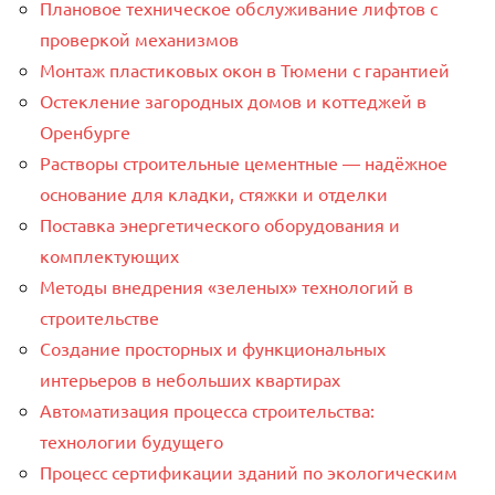
Плановое техническое обслуживание лифтов с
проверкой механизмов
Монтаж пластиковых окон в Тюмени с гарантией
Остекление загородных домов и коттеджей в
Оренбурге
Растворы строительные цементные — надёжное
основание для кладки, стяжки и отделки
Поставка энергетического оборудования и
комплектующих
Методы внедрения «зеленых» технологий в
строительстве
Создание просторных и функциональных
интерьеров в небольших квартирах
Автоматизация процесса строительства:
технологии будущего
Процесс сертификации зданий по экологическим