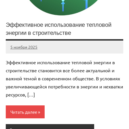
Эффективное использование тепловой
энергии в строительстве
5 ноября 2025
cement_zavod
Нет
комментариев
Эффективное использование тепловой энергии в
строительстве становится все более актуальной и
важной темой в современном обществе. В условиях
увеличивающейся потребности в энергии и нехватки
ресурсов, […]
Читать далее