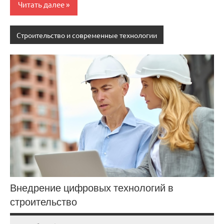
Читать далее
Строительство и современные технологии
Внедрение цифровых технологий в
строительство