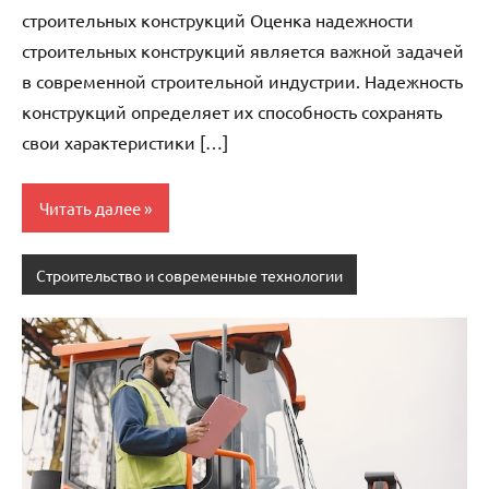
строительных конструкций Оценка надежности
строительных конструкций является важной задачей
в современной строительной индустрии. Надежность
конструкций определяет их способность сохранять
свои характеристики […]
Читать далее
Строительство и современные технологии