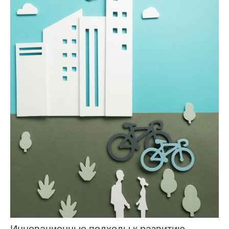
Инновационные подходы к развитию