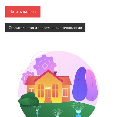
Читать далее
Строительство и современные технологии