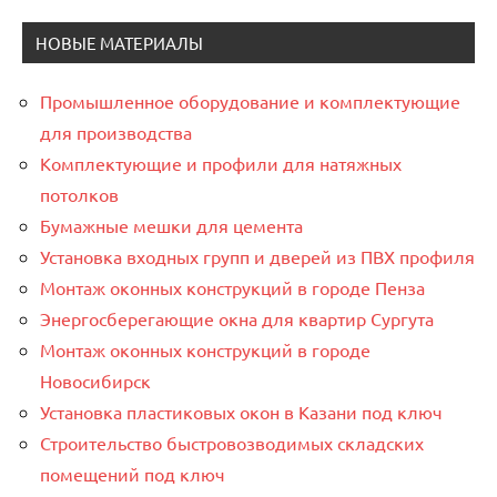
НОВЫЕ МАТЕРИАЛЫ
Промышленное оборудование и комплектующие
для производства
Комплектующие и профили для натяжных
потолков
Бумажные мешки для цемента
Установка входных групп и дверей из ПВХ профиля
Монтаж оконных конструкций в городе Пенза
Энергосберегающие окна для квартир Сургута
Монтаж оконных конструкций в городе
Новосибирск
Установка пластиковых окон в Казани под ключ
Строительство быстровозводимых складских
помещений под ключ