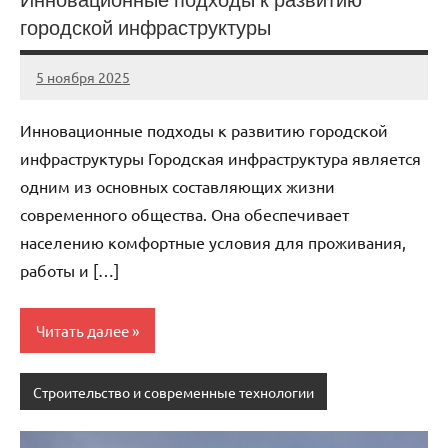
городской инфраструктуры
5 ноября 2025
cement_zavod
Нет
комментариев
Инновационные подходы к развитию городской
инфраструктуры Городская инфраструктура является
одним из основных составляющих жизни
современного общества. Она обеспечивает
населению комфортные условия для проживания,
работы и […]
Читать далее
Строительство и современные технологии