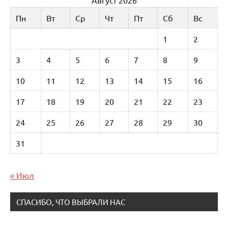
Пн
Вт
Ср
Чт
Пт
Сб
Вс
1
2
3
4
5
6
7
8
9
10
11
12
13
14
15
16
17
18
19
20
21
22
23
24
25
26
27
28
29
30
31
« Июл
СПАСИБО, ЧТО ВЫБРАЛИ НАС