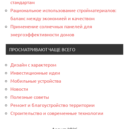
стандартам
Рациональное использование стройматериалов:
баланс между экономией и качеством
Применение солнечных панелей для
энергоэффективности домов
ПРОСМАТРИВАЮТ ЧАЩЕ ВСЕГО
Дизайн с характером
Инвестиционные идеи
Мобильные устройства
Новости
Полезные советы
Ремонт и благоустройство территории
Строительство и современные технологии
Август 2026