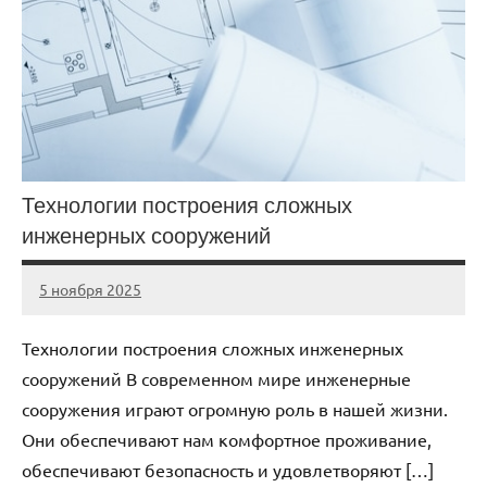
Технологии построения сложных
инженерных сооружений
5 ноября 2025
cement_zavod
Нет
комментариев
Технологии построения сложных инженерных
сооружений В современном мире инженерные
сооружения играют огромную роль в нашей жизни.
Они обеспечивают нам комфортное проживание,
обеспечивают безопасность и удовлетворяют […]