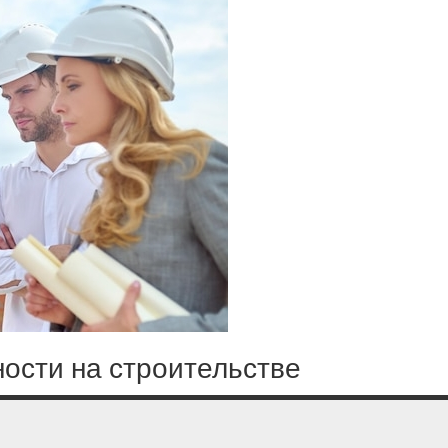
ости на строительстве