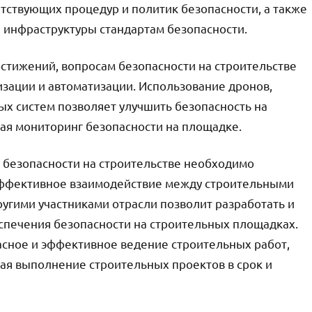
тствующих процедур и политик безопасности, а также
и инфраструктуры стандартам безопасности.
остижений, вопросам безопасности на строительстве
зации и автоматизации. Использование дронов,
х систем позволяет улучшить безопасность на
шая мониторинг безопасности на площадке.
в безопасности на строительстве необходимо
Эффективное взаимодействие между строительными
угими участниками отрасли позволит разработать и
спечения безопасности на строительных площадках.
асное и эффективное ведение строительных работ,
ая выполнение строительных проектов в срок и