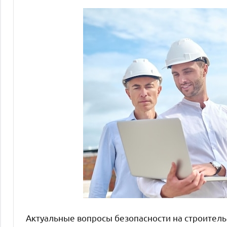
Актуальные вопросы безопасности на строител