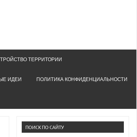
СТРОЙСТВО ТЕРРИТОРИИ
ЫЕ ИДЕИ
ПОЛИТИКА КОНФИДЕНЦИАЛЬНОСТИ
ПОИСК ПО САЙТУ