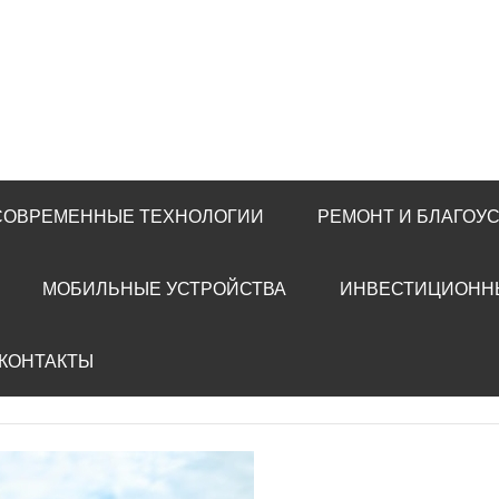
 СОВРЕМЕННЫЕ ТЕХНОЛОГИИ
РЕМОНТ И БЛАГОУ
МОБИЛЬНЫЕ УСТРОЙСТВА
ИНВЕСТИЦИОНН
 КОНТАКТЫ