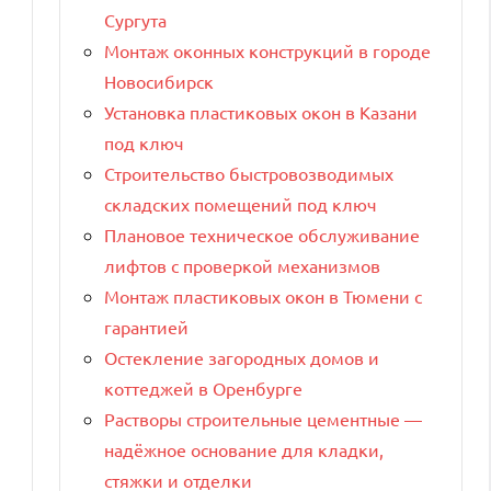
Сургута
Монтаж оконных конструкций в городе
Новосибирск
Установка пластиковых окон в Казани
под ключ
Строительство быстровозводимых
складских помещений под ключ
Плановое техническое обслуживание
лифтов с проверкой механизмов
Монтаж пластиковых окон в Тюмени с
гарантией
Остекление загородных домов и
коттеджей в Оренбурге
Растворы строительные цементные —
надёжное основание для кладки,
стяжки и отделки