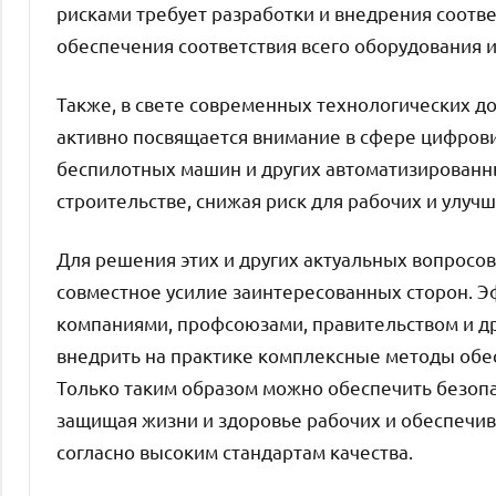
рисками требует разработки и внедрения соотве
обеспечения соответствия всего оборудования 
Также, в свете современных технологических д
активно посвящается внимание в сфере цифрови
беспилотных машин и других автоматизированны
строительстве, снижая риск для рабочих и улуч
Для решения этих и других актуальных вопросо
совместное усилие заинтересованных сторон. 
компаниями, профсоюзами, правительством и др
внедрить на практике комплексные методы обе
Только таким образом можно обеспечить безоп
защищая жизни и здоровье рабочих и обеспечив
согласно высоким стандартам качества.