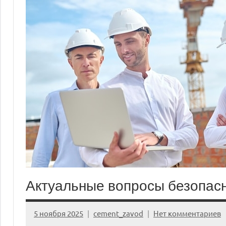
Актуальные вопросы безопасн
5 ноября 2025
cement_zavod
Нет комментариев