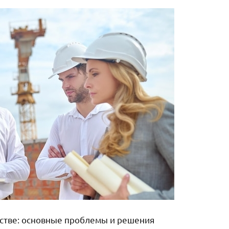
ьстве: основные проблемы и решения