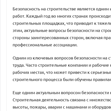
Безопасность на строительстве является одним
работ. Каждый год во многих странах происходи
строительных площадках, что приводит к тяжел
этим, актуальные вопросы безопасности на стр
стороны заинтересованных сторон, включая пра
профессиональные ассоциации.
Одним из ключевых вопросов безопасности на 
труда. Часто строительные компании и рабочие
рабочих местах, что может привести к серьезны
строительного процесса были обучены правилам
Еще одним актуальным вопросом безопасности н
Строительная деятельность связана с множество
высоты, пожары, аварии с машинами и оборудо