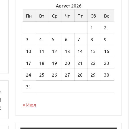
Август 2026
Пн
Вт
Ср
Чт
Пт
Сб
Вс
1
2
3
4
5
6
7
8
9
10
11
12
13
14
15
16
17
18
19
20
21
22
23
24
25
26
27
28
29
30
31
м
« Июл
е