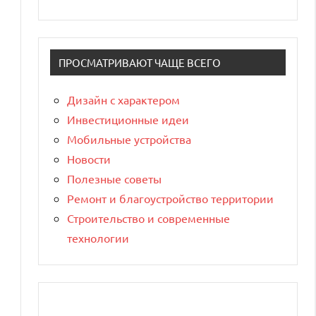
ПРОСМАТРИВАЮТ ЧАЩЕ ВСЕГО
Дизайн с характером
Инвестиционные идеи
Мобильные устройства
Новости
Полезные советы
Ремонт и благоустройство территории
Строительство и современные
технологии