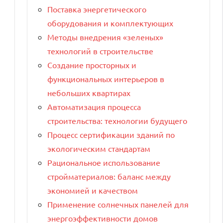
Поставка энергетического
оборудования и комплектующих
Методы внедрения «зеленых»
технологий в строительстве
Создание просторных и
функциональных интерьеров в
небольших квартирах
Автоматизация процесса
строительства: технологии будущего
Процесс сертификации зданий по
экологическим стандартам
Рациональное использование
стройматериалов: баланс между
экономией и качеством
Применение солнечных панелей для
энергоэффективности домов