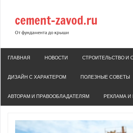
Перейти
к
cement-zavod.ru
содержимому
От фундамента до крыши
ГЛАВНАЯ
НОВОСТИ
СТРОИТЕЛЬСТВО И
ДИЗАЙН С ХАРАКТЕРОМ
ПОЛЕЗНЫЕ СОВЕТЫ
АВТОРАМ И ПРАВООБЛАДАТЕЛЯМ
РЕКЛАМА И