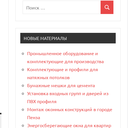
Поиск
Поиск
для:
НОВЫЕ МАТЕРИАЛЫ
Промышленное оборудование и
комплектующие для производства
Комплектующие и профили для
натяжных потолков
Бумажные мешки для цемента
Установка входных групп и дверей из
ПВХ профиля
Монтаж оконных конструкций в городе
Пенза
Энергосберегающие окна для квартир