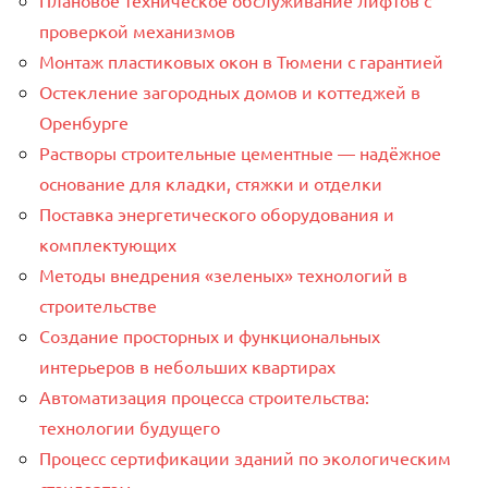
Плановое техническое обслуживание лифтов с
проверкой механизмов
Монтаж пластиковых окон в Тюмени с гарантией
Остекление загородных домов и коттеджей в
Оренбурге
Растворы строительные цементные — надёжное
основание для кладки, стяжки и отделки
Поставка энергетического оборудования и
комплектующих
Методы внедрения «зеленых» технологий в
строительстве
Создание просторных и функциональных
интерьеров в небольших квартирах
Автоматизация процесса строительства:
технологии будущего
Процесс сертификации зданий по экологическим