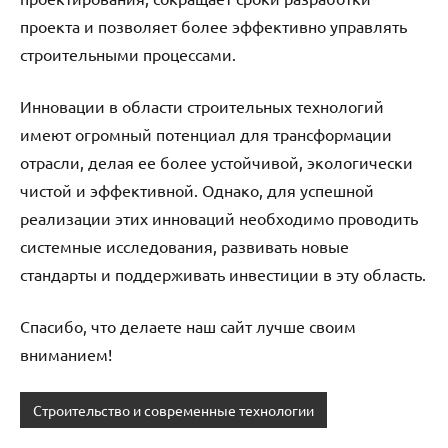
проекта и позволяет более эффективно управлять
строительными процессами.
Инновации в области строительных технологий
имеют огромный потенциал для трансформации
отрасли, делая ее более устойчивой, экологически
чистой и эффективной. Однако, для успешной
реализации этих инноваций необходимо проводить
системные исследования, развивать новые
стандарты и поддерживать инвестиции в эту область.
Спасибо, что делаете наш сайт лучше своим
вниманием!
Строительство и современные технологии