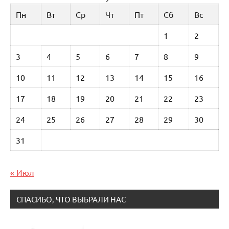
Пн
Вт
Ср
Чт
Пт
Сб
Вс
1
2
3
4
5
6
7
8
9
10
11
12
13
14
15
16
17
18
19
20
21
22
23
24
25
26
27
28
29
30
31
« Июл
СПАСИБО, ЧТО ВЫБРАЛИ НАС