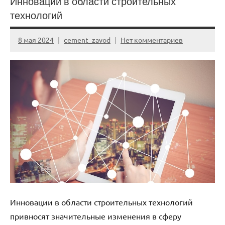
Инновации в области строительных
технологий
8 мая 2024
cement_zavod
Нет комментариев
Инновации в области строительных технологий
привносят значительные изменения в сферу