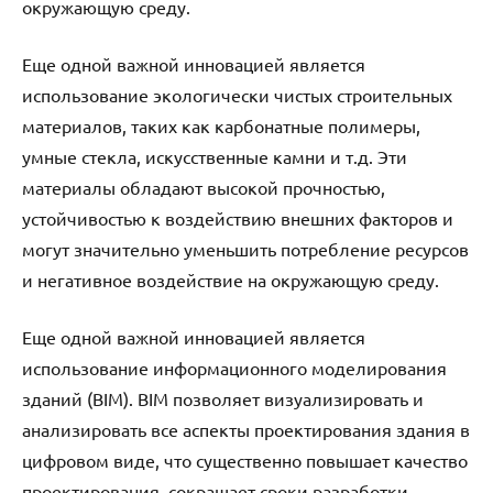
окружающую среду.
Еще одной важной инновацией является
использование экологически чистых строительных
материалов, таких как карбонатные полимеры,
умные стекла, искусственные камни и т.д. Эти
материалы обладают высокой прочностью,
устойчивостью к воздействию внешних факторов и
могут значительно уменьшить потребление ресурсов
и негативное воздействие на окружающую среду.
Еще одной важной инновацией является
использование информационного моделирования
зданий (BIM). BIM позволяет визуализировать и
анализировать все аспекты проектирования здания в
цифровом виде, что существенно повышает качество
проектирования, сокращает сроки разработки