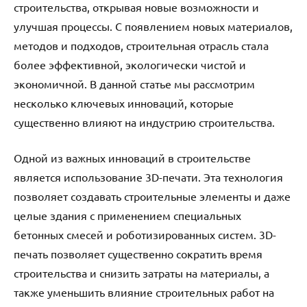
строительства, открывая новые возможности и
улучшая процессы. С появлением новых материалов,
методов и подходов, строительная отрасль стала
более эффективной, экологически чистой и
экономичной. В данной статье мы рассмотрим
несколько ключевых инноваций, которые
существенно влияют на индустрию строительства.
Одной из важных инноваций в строительстве
является использование 3D-печати. Эта технология
позволяет создавать строительные элементы и даже
целые здания с применением специальных
бетонных смесей и роботизированных систем. 3D-
печать позволяет существенно сократить время
строительства и снизить затраты на материалы, а
также уменьшить влияние строительных работ на