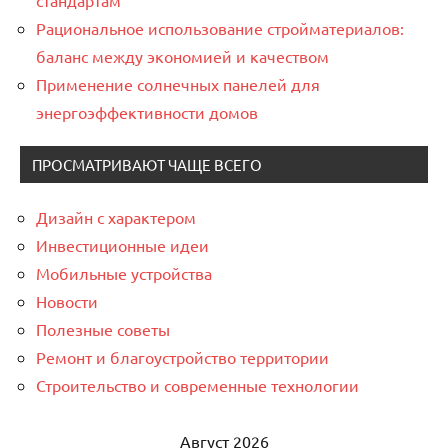
стандартам
Рациональное использование стройматериалов:
баланс между экономией и качеством
Применение солнечных панелей для
энергоэффективности домов
ПРОСМАТРИВАЮТ ЧАЩЕ ВСЕГО
Дизайн с характером
Инвестиционные идеи
Мобильные устройства
Новости
Полезные советы
Ремонт и благоустройство территории
Строительство и современные технологии
Август 2026