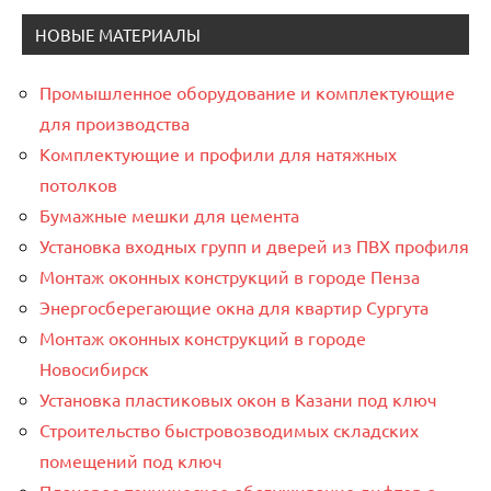
НОВЫЕ МАТЕРИАЛЫ
Промышленное оборудование и комплектующие
для производства
Комплектующие и профили для натяжных
потолков
Бумажные мешки для цемента
Установка входных групп и дверей из ПВХ профиля
Монтаж оконных конструкций в городе Пенза
Энергосберегающие окна для квартир Сургута
Монтаж оконных конструкций в городе
Новосибирск
Установка пластиковых окон в Казани под ключ
Строительство быстровозводимых складских
помещений под ключ