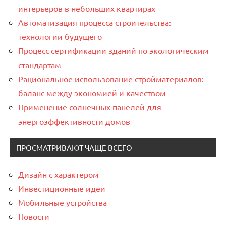
интерьеров в небольших квартирах
Автоматизация процесса строительства:
технологии будущего
Процесс сертификации зданий по экологическим
стандартам
Рациональное использование стройматериалов:
баланс между экономией и качеством
Применение солнечных панелей для
энергоэффективности домов
ПРОСМАТРИВАЮТ ЧАЩЕ ВСЕГО
Дизайн с характером
Инвестиционные идеи
Мобильные устройства
Новости