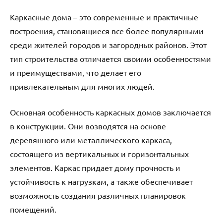
Каркасные дома – это современные и практичные
построения, становящиеся все более популярными
среди жителей городов и загородных районов. Этот
тип строительства отличается своими особенностями
и преимуществами, что делает его
привлекательным для многих людей.
Основная особенность каркасных домов заключается
в конструкции. Они возводятся на основе
деревянного или металлического каркаса,
состоящего из вертикальных и горизонтальных
элементов. Каркас придает дому прочность и
устойчивость к нагрузкам, а также обеспечивает
возможность создания различных планировок
помещений.