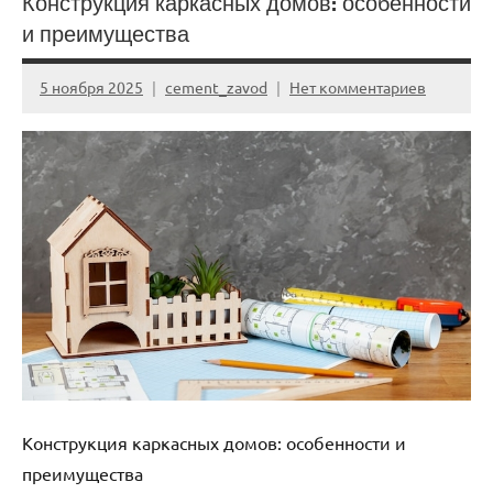
Конструкция каркасных домов: особенности
и преимущества
5 ноября 2025
cement_zavod
Нет комментариев
Конструкция каркасных домов: особенности и
преимущества