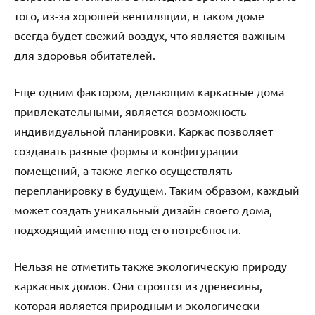
того, из-за хорошей вентиляции, в таком доме
всегда будет свежий воздух, что является важным
для здоровья обитателей.
Еще одним фактором, делающим каркасные дома
привлекательными, является возможность
индивидуальной планировки. Каркас позволяет
создавать разные формы и конфигурации
помещений, а также легко осуществлять
перепланировку в будущем. Таким образом, каждый
может создать уникальный дизайн своего дома,
подходящий именно под его потребности.
Нельзя не отметить также экологическую природу
каркасных домов. Они строятся из древесины,
которая является природным и экологически