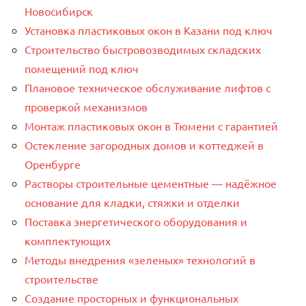
Новосибирск
Установка пластиковых окон в Казани под ключ
Строительство быстровозводимых складских
помещений под ключ
Плановое техническое обслуживание лифтов с
проверкой механизмов
Монтаж пластиковых окон в Тюмени с гарантией
Остекление загородных домов и коттеджей в
Оренбурге
Растворы строительные цементные — надёжное
основание для кладки, стяжки и отделки
Поставка энергетического оборудования и
комплектующих
Методы внедрения «зеленых» технологий в
строительстве
Создание просторных и функциональных