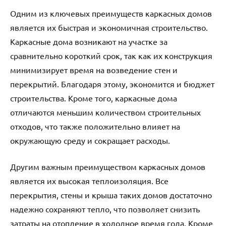
Одним из ключевых преимуществ каркасных домов
является их быстрая и экономичная строительство.
Каркасные дома возникают на участке за
сравнительно короткий срок, так как их конструкция
минимизирует время на возведение стен и
перекрытий. Благодаря этому, экономится и бюджет
строительства. Кроме того, каркасные дома
отличаются меньшим количеством строительных
отходов, что также положительно влияет на
окружающую среду и сокращает расходы.
Другим важным преимуществом каркасных домов
является их высокая теплоизоляция. Все
перекрытия, стены и крыша таких домов достаточно
надежно сохраняют тепло, что позволяет снизить
затраты на отопление в холодное время года. Кроме