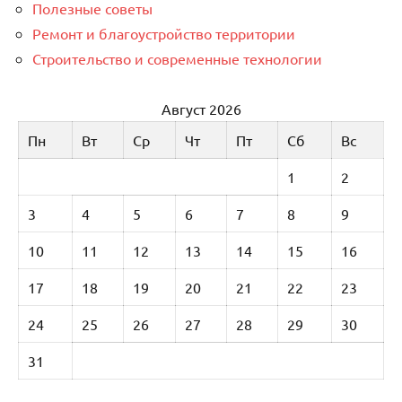
Полезные советы
Ремонт и благоустройство территории
Строительство и современные технологии
Август 2026
Пн
Вт
Ср
Чт
Пт
Сб
Вс
1
2
3
4
5
6
7
8
9
10
11
12
13
14
15
16
17
18
19
20
21
22
23
24
25
26
27
28
29
30
31