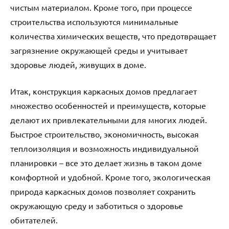
чистым материалом. Кроме того, при процессе
строительства используются минимальные
количества химических веществ, что предотвращает
загрязнение окружающей среды и учитывает
здоровье людей, живущих в доме.
Итак, конструкция каркасных домов предлагает
множество особенностей и преимуществ, которые
делают их привлекательными для многих людей.
Быстрое строительство, экономичность, высокая
теплоизоляция и возможность индивидуальной
планировки – все это делает жизнь в таком доме
комфортной и удобной. Кроме того, экологическая
природа каркасных домов позволяет сохранить
окружающую среду и заботиться о здоровье
обитателей.