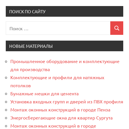
ПОИСК ПО САЙТУ
Поиск
Поиск
для:
НОВЫЕ МАТЕРИАЛЫ
Промышленное оборудование и комплектующие
для производства
Комплектующие и профили для натяжных
потолков
Бумажные мешки для цемента
Установка входных групп и дверей из ПВХ профиля
Монтаж оконных конструкций в городе Пенза
Энергосберегающие окна для квартир Сургута
Монтаж оконных конструкций в городе