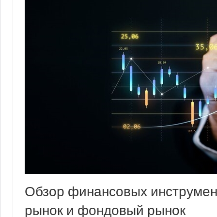
Обзор финансовых инструмент
рынок и фондовый рынок