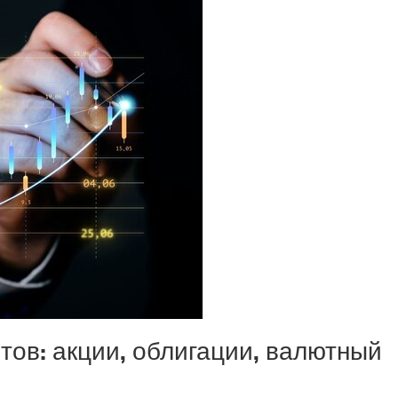
ов: акции, облигации, валютный