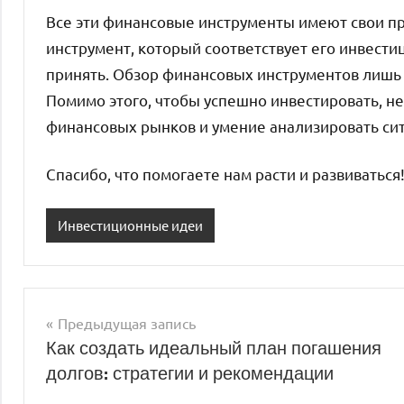
Все эти финансовые инструменты имеют свои пр
инструмент, который соответствует его инвести
принять. Обзор финансовых инструментов лишь 
Помимо этого, чтобы успешно инвестировать, не
финансовых рынков и умение анализировать сит
Спасибо, что помогаете нам расти и развиваться
Инвестиционные идеи
Предыдущая запись
Навигация
Как создать идеальный план погашения
долгов: стратегии и рекомендации
по