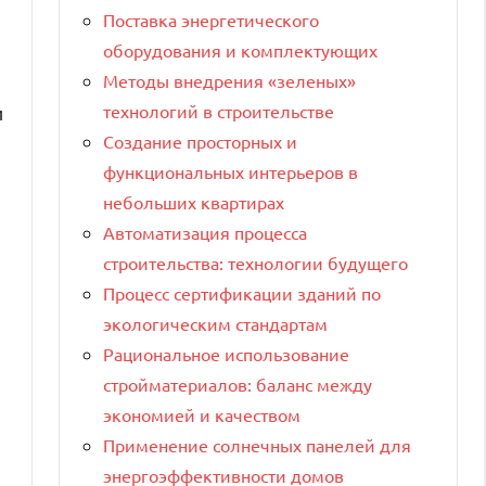
Поставка энергетического
оборудования и комплектующих
Методы внедрения «зеленых»
технологий в строительстве
и
Создание просторных и
функциональных интерьеров в
небольших квартирах
Автоматизация процесса
строительства: технологии будущего
Процесс сертификации зданий по
экологическим стандартам
Рациональное использование
стройматериалов: баланс между
экономией и качеством
Применение солнечных панелей для
энергоэффективности домов