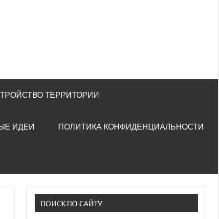
СТРОЙСТВО ТЕРРИТОРИИ
ЫЕ ИДЕИ
ПОЛИТИКА КОНФИДЕНЦИАЛЬНОСТИ
ПОИСК ПО САЙТУ