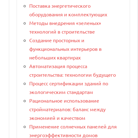
Поставка энергетического
оборудования и комплектующих
Методы внедрения «зеленых»
технологий в строительстве
Создание просторных и
функциональных интерьеров в
небольших квартирах
Автоматизация процесса
строительства: технологии будущего
Процесс сертификации зданий по
экологическим стандартам
Рациональное использование
стройматериалов: баланс между
экономией и качеством
Применение солнечных панелей для
энергоэффективности домов