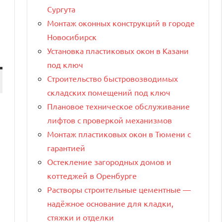
Сургута
Монтаж оконных конструкций в городе
Новосибирск
Установка пластиковых окон в Казани
под ключ
Строительство быстровозводимых
складских помещений под ключ
Плановое техническое обслуживание
лифтов с проверкой механизмов
Монтаж пластиковых окон в Тюмени с
гарантией
Остекление загородных домов и
коттеджей в Оренбурге
Растворы строительные цементные —
надёжное основание для кладки,
стяжки и отделки