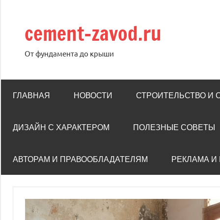
Перейти
к
cement-zavod.ru
содержимому
От фундамента до крыши
ГЛАВНАЯ
НОВОСТИ
СТРОИТЕЛЬСТВО И
ДИЗАЙН С ХАРАКТЕРОМ
ПОЛЕЗНЫЕ СОВЕТЫ
АВТОРАМ И ПРАВООБЛАДАТЕЛЯМ
РЕКЛАМА И