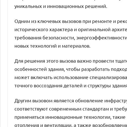
уникальных и инновационных решений.
Одним из ключевых вызовов при ремонте и реко
исторического характера и оригинальной архит
требования безопасности, энергоэффективности
новых технологий и материалов.
Для решения этого вызова важно провести тщат
особенностей здания, чтобы разработать подхо
может включать использование специализирова
точного воссоздания деталей и структуры здания
Другим вызовом является обновление инфрастру
соответствуют современным стандартам и требу
применяться инновационные технологии, такие
отопления и вентиляции, а также возобновляем