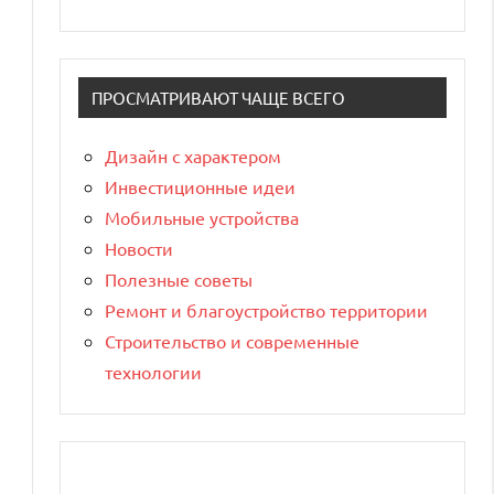
ПРОСМАТРИВАЮТ ЧАЩЕ ВСЕГО
Дизайн с характером
Инвестиционные идеи
Мобильные устройства
Новости
Полезные советы
Ремонт и благоустройство территории
Строительство и современные
технологии