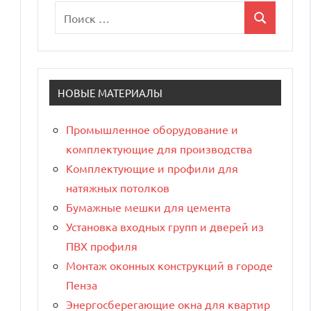
Поиск
Поиск
для:
НОВЫЕ МАТЕРИАЛЫ
Промышленное оборудование и
комплектующие для производства
Комплектующие и профили для
натяжных потолков
Бумажные мешки для цемента
Установка входных групп и дверей из
ПВХ профиля
Монтаж оконных конструкций в городе
Пенза
Энергосберегающие окна для квартир