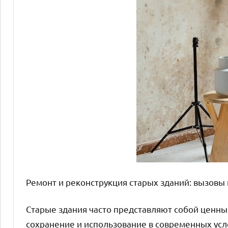
Ремонт и реконструкция старых зданий: вызовы
Старые здания часто представляют собой ценны
сохранение и использование в современных усл