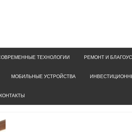
 СОВРЕМЕННЫЕ ТЕХНОЛОГИИ
РЕМОНТ И БЛАГОУ
МОБИЛЬНЫЕ УСТРОЙСТВА
ИНВЕСТИЦИОНН
 КОНТАКТЫ