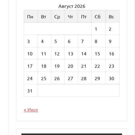
Август 2026
Пн
Вт
Ср
Чт
Пт
Сб
Вс
1
2
3
4
5
6
7
8
9
10
11
12
13
14
15
16
17
18
19
20
21
22
23
24
25
26
27
28
29
30
31
« Июл