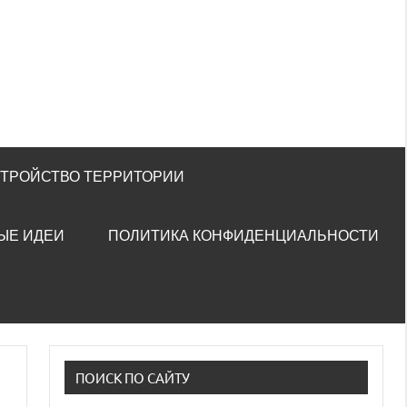
СТРОЙСТВО ТЕРРИТОРИИ
ЫЕ ИДЕИ
ПОЛИТИКА КОНФИДЕНЦИАЛЬНОСТИ
ПОИСК ПО САЙТУ