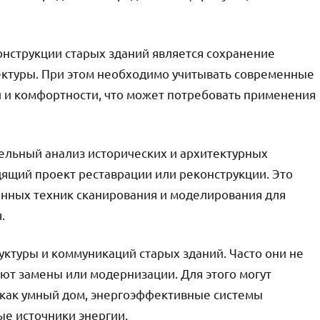
нструкции старых зданий является сохранение
ектуры. При этом необходимо учитывать современные
 и комфортности, что может потребовать применения
ельный анализ исторических и архитектурных
дящий проект реставрации или реконструкции. Это
нных техник сканирования и моделирования для
.
ктуры и коммуникаций старых зданий. Часто они не
ют замены или модернизации. Для этого могут
 как умный дом, энергоэффективные системы
ые источники энергии.