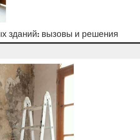
ых зданий: вызовы и решения