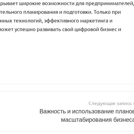
ткрывает широкие возможности для предпринимателей
ельного планирования и подготовки. Только при
нных технологий, эффективного маркетинга и
ожет успешно развивать свой цифровой бизнес и
!
Следующая запись
Важность и использование плано
масштабирования бизнес