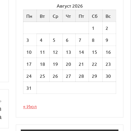
,
Август 2026
Пн
Вт
Ср
Чт
Пт
Сб
Вс
1
2
3
4
5
6
7
8
9
10
11
12
13
14
15
16
17
18
19
20
21
22
23
24
25
26
27
28
29
30
31
« Июл
в
а