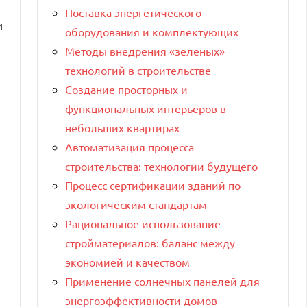
Поставка энергетического
и
оборудования и комплектующих
Методы внедрения «зеленых»
технологий в строительстве
Создание просторных и
функциональных интерьеров в
небольших квартирах
Автоматизация процесса
строительства: технологии будущего
Процесс сертификации зданий по
экологическим стандартам
Рациональное использование
стройматериалов: баланс между
экономией и качеством
Применение солнечных панелей для
энергоэффективности домов