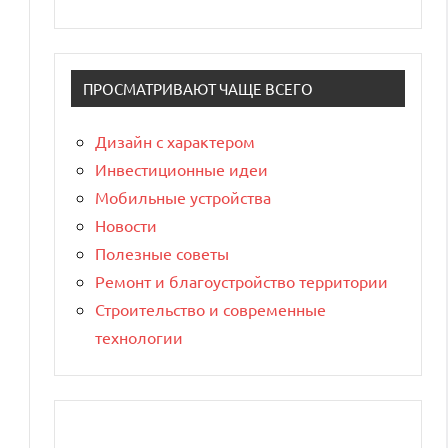
ПРОСМАТРИВАЮТ ЧАЩЕ ВСЕГО
Дизайн с характером
Инвестиционные идеи
Мобильные устройства
Новости
Полезные советы
Ремонт и благоустройство территории
Строительство и современные
технологии