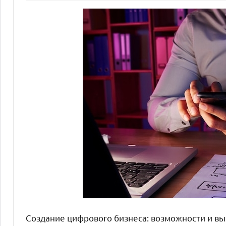
Создание цифрового бизнеса: возможности и в