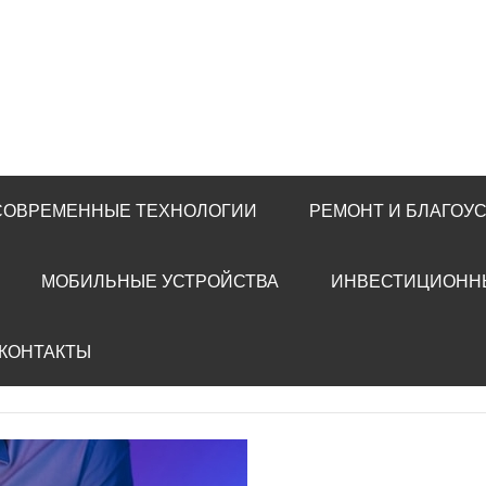
 СОВРЕМЕННЫЕ ТЕХНОЛОГИИ
РЕМОНТ И БЛАГОУ
МОБИЛЬНЫЕ УСТРОЙСТВА
ИНВЕСТИЦИОНН
 КОНТАКТЫ