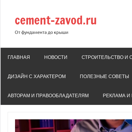
Перейти
к
cement-zavod.ru
содержимому
От фундамента до крыши
ГЛАВНАЯ
НОВОСТИ
СТРОИТЕЛЬСТВО И
ДИЗАЙН С ХАРАКТЕРОМ
ПОЛЕЗНЫЕ СОВЕТЫ
АВТОРАМ И ПРАВООБЛАДАТЕЛЯМ
РЕКЛАМА И