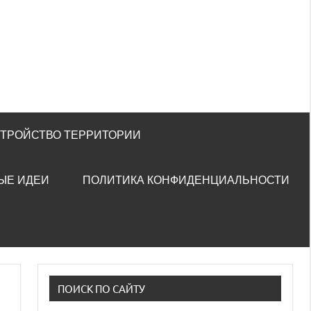
СТРОЙСТВО ТЕРРИТОРИИ
ЫЕ ИДЕИ
ПОЛИТИКА КОНФИДЕНЦИАЛЬНОСТИ
ПОИСК ПО САЙТУ