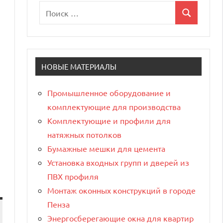
Поиск
Поиск
для:
НОВЫЕ МАТЕРИАЛЫ
Промышленное оборудование и
комплектующие для производства
Комплектующие и профили для
натяжных потолков
Бумажные мешки для цемента
Установка входных групп и дверей из
ПВХ профиля
Монтаж оконных конструкций в городе
Пенза
Энергосберегающие окна для квартир