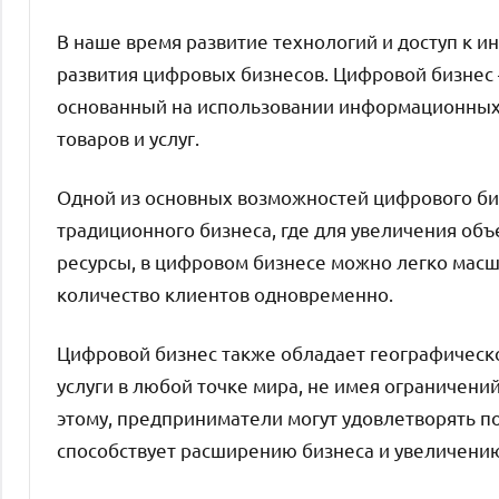
В наше время развитие технологий и доступ к 
развития цифровых бизнесов. Цифровой бизнес 
основанный на использовании информационных
товаров и услуг.
Одной из основных возможностей цифрового биз
традиционного бизнеса, где для увеличения об
ресурсы, в цифровом бизнесе можно легко мас
количество клиентов одновременно.
Цифровой бизнес также обладает географическо
услуги в любой точке мира, не имея ограничений
этому, предприниматели могут удовлетворять по
способствует расширению бизнеса и увеличени