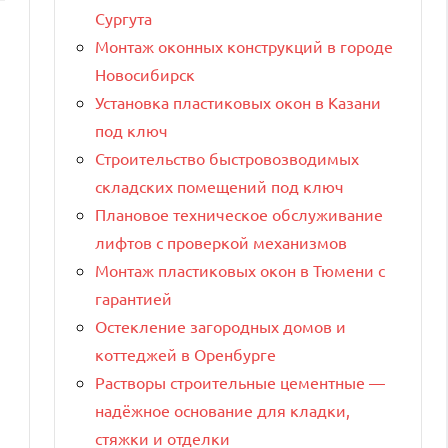
Сургута
Монтаж оконных конструкций в городе
Новосибирск
Установка пластиковых окон в Казани
под ключ
Строительство быстровозводимых
складских помещений под ключ
Плановое техническое обслуживание
лифтов с проверкой механизмов
Монтаж пластиковых окон в Тюмени с
гарантией
Остекление загородных домов и
коттеджей в Оренбурге
Растворы строительные цементные —
надёжное основание для кладки,
стяжки и отделки