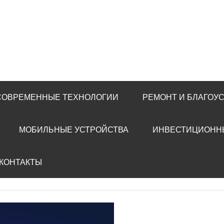
 СОВРЕМЕННЫЕ ТЕХНОЛОГИИ
РЕМОНТ И БЛАГОУ
МОБИЛЬНЫЕ УСТРОЙСТВА
ИНВЕСТИЦИОНН
 КОНТАКТЫ