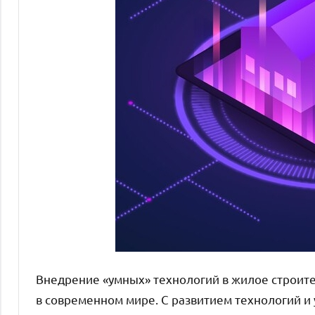
Внедрение «умных» технологий в жилое строите
в современном мире. С развитием технологий и