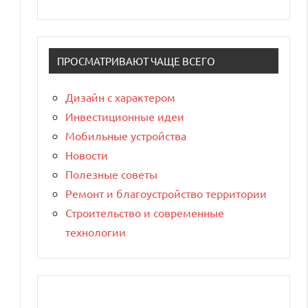
ПРОСМАТРИВАЮТ ЧАЩЕ ВСЕГО
Дизайн с характером
Инвестиционные идеи
Мобильные устройства
Новости
Полезные советы
Ремонт и благоустройство территории
Строительство и современные
технологии