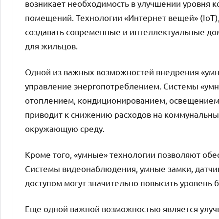
возникает необходимость в улучшении уровня 
помещений. Технологии «Интернет вещей» (IoT)
создавать современные и интеллектуальные до
для жильцов.
Одной из важных возможностей внедрения «умны
управление энергопотреблением. Системы «умн
отоплением, кондиционированием, освещением 
приводит к снижению расходов на коммунальны
окружающую среду.
Кроме того, «умные» технологии позволяют обе
Системы видеонаблюдения, умные замки, датчик
доступом могут значительно повысить уровень 
Еще одной важной возможностью является улуч