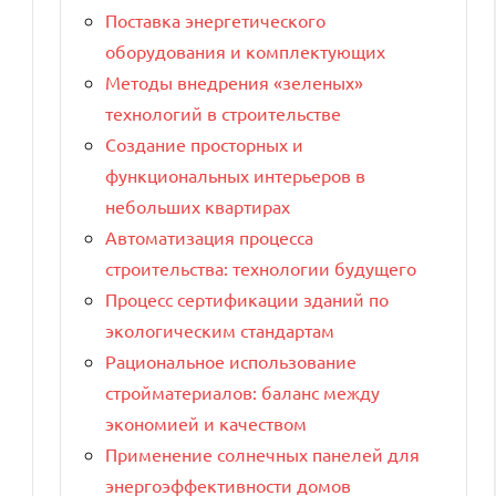
Поставка энергетического
оборудования и комплектующих
Методы внедрения «зеленых»
технологий в строительстве
Создание просторных и
функциональных интерьеров в
небольших квартирах
Автоматизация процесса
строительства: технологии будущего
Процесс сертификации зданий по
экологическим стандартам
Рациональное использование
стройматериалов: баланс между
экономией и качеством
Применение солнечных панелей для
энергоэффективности домов