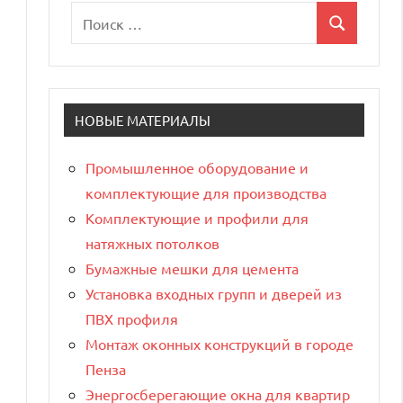
Поиск
Поиск
для:
НОВЫЕ МАТЕРИАЛЫ
Промышленное оборудование и
комплектующие для производства
Комплектующие и профили для
натяжных потолков
Бумажные мешки для цемента
Установка входных групп и дверей из
ПВХ профиля
Монтаж оконных конструкций в городе
Пенза
Энергосберегающие окна для квартир