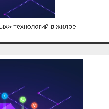
ых» технологий в жилое