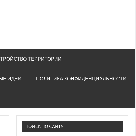
СТРОЙСТВО ТЕРРИТОРИИ
ЫЕ ИДЕИ
ПОЛИТИКА КОНФИДЕНЦИАЛЬНОСТИ
ПОИСК ПО САЙТУ