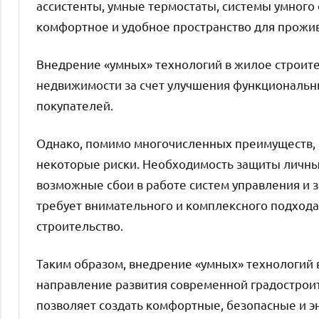
ассистенты, умные термостаты, системы умного
комфортное и удобное пространство для прожи
Внедрение «умных» технологий в жилое строит
недвижимости за счет улучшения функциональн
покупателей.
Однако, помимо многочисленных преимуществ, 
некоторые риски. Необходимость защиты личн
возможные сбои в работе систем управления и з
требует внимательного и комплексного подхода
строительство.
Таким образом, внедрение «умных» технологий 
направление развития современной градостроит
позволяет создать комфортные, безопасные и 