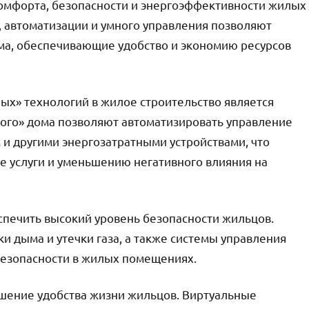
комфорта, безопасности и энергоэффективности жилых
, автоматизации и умного управления позволяют
ма, обеспечивающие удобство и экономию ресурсов
х» технологий в жилое строительство является
ого» дома позволяют автоматизировать управление
и другими энергозатратными устройствами, что
е услуги и уменьшению негативного влияния на
спечить высокий уровень безопасности жильцов.
и дыма и утечки газа, а также системы управления
безопасности в жилых помещениях.
шение удобства жизни жильцов. Виртуальные