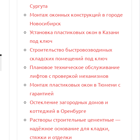
Сургута
Монтаж оконных конструкций в городе
Новосибирск
Установка пластиковых окон в Казани
под ключ
Строительство быстровозводимых
складских помещений под ключ
Плановое техническое обслуживание
лифтов с проверкой механизмов
Монтаж пластиковых окон в Тюмени с
гарантией
Остекление загородных домов и
коттеджей в Оренбурге
Растворы строительные цементные —
надёжное основание для кладки,
стяжки и отделки