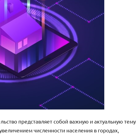
льство представляет собой важную и актуальную тему
 увеличением численности населения в городах,