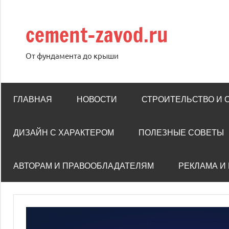
Перейти
к
cement-zavod.ru
содержимому
От фундамента до крыши
ГЛАВНАЯ
НОВОСТИ
СТРОИТЕЛЬСТВО И
ДИЗАЙН С ХАРАКТЕРОМ
ПОЛЕЗНЫЕ СОВЕТЫ
АВТОРАМ И ПРАВООБЛАДАТЕЛЯМ
РЕКЛАМА И