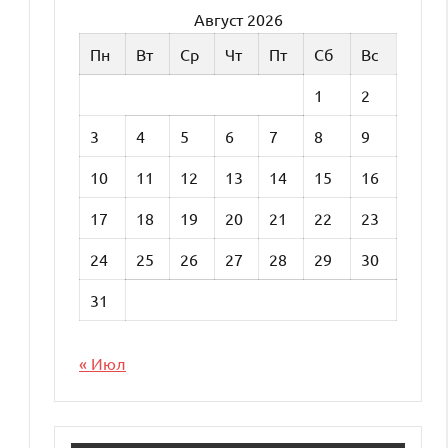
Август 2026
Пн
Вт
Ср
Чт
Пт
Сб
Вс
1
2
3
4
5
6
7
8
9
10
11
12
13
14
15
16
17
18
19
20
21
22
23
24
25
26
27
28
29
30
31
« Июл