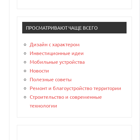
ПРОСМАТРИВАЮТ ЧАЩЕ ВСЕГО
Дизайн с характером
Инвестиционные идеи
Мобильные устройства
Новости
Полезные советы
Ремонт и благоустройство территории
Строительство и современные
технологии