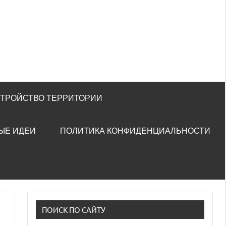
СТРОЙСТВО ТЕРРИТОРИИ
ЫЕ ИДЕИ
ПОЛИТИКА КОНФИДЕНЦИАЛЬНОСТИ
ПОИСК ПО САЙТУ