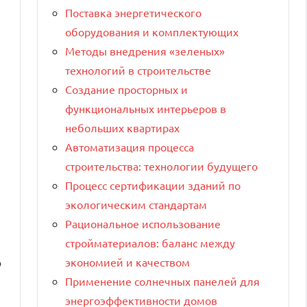
Поставка энергетического
оборудования и комплектующих
Методы внедрения «зеленых»
технологий в строительстве
Создание просторных и
функциональных интерьеров в
небольших квартирах
Автоматизация процесса
строительства: технологии будущего
Процесс сертификации зданий по
экологическим стандартам
Рациональное использование
стройматериалов: баланс между
о
экономией и качеством
Применение солнечных панелей для
энергоэффективности домов