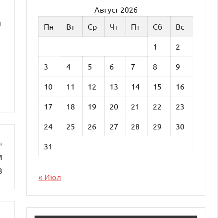
Август 2026
и
Пн
Вт
Ср
Чт
Пт
Сб
Вс
1
2
3
4
5
6
7
8
9
10
11
12
13
14
15
16
17
18
19
20
21
22
23
24
25
26
27
28
29
30
31
м
в
« Июл