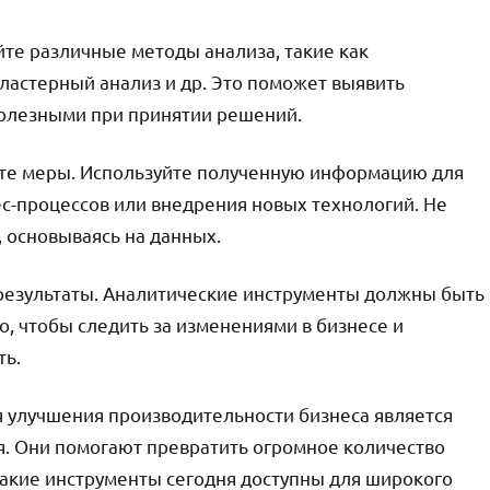
йте различные методы анализа, такие как
ластерный анализ и др. Это поможет выявить
полезными при принятии решений.
ите меры. Используйте полученную информацию для
ес-процессов или внедрения новых технологий. Не
 основываясь на данных.
 результаты. Аналитические инструменты должны быть
о, чтобы следить за изменениями в бизнесе и
ть.
 улучшения производительности бизнеса является
. Они помогают превратить огромное количество
Такие инструменты сегодня доступны для широкого