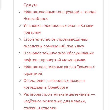
Сургута
Монтаж оконных конструкций в городе
Новосибирск
Установка пластиковых окон в Казани
под ключ
Строительство быстровозводимых
складских помещений под ключ
Плановое техническое обслуживание
лифтов с проверкой механизмов
Монтаж пластиковых окон в Тюмени с
гарантией
Остекление загородных домов и
коттеджей в Оренбурге
Растворы строительные цементные —
надёжное основание для кладки,
стяжки и отделки