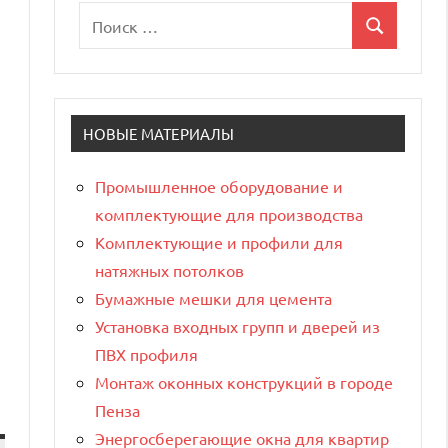
Поиск
Поиск
для:
НОВЫЕ МАТЕРИАЛЫ
Промышленное оборудование и
комплектующие для производства
Комплектующие и профили для
натяжных потолков
Бумажные мешки для цемента
Установка входных групп и дверей из
ПВХ профиля
Монтаж оконных конструкций в городе
Пенза
Энергосберегающие окна для квартир