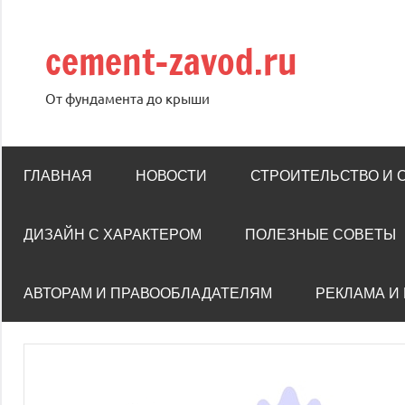
Перейти
к
cement-zavod.ru
содержимому
От фундамента до крыши
ГЛАВНАЯ
НОВОСТИ
СТРОИТЕЛЬСТВО И
ДИЗАЙН С ХАРАКТЕРОМ
ПОЛЕЗНЫЕ СОВЕТЫ
АВТОРАМ И ПРАВООБЛАДАТЕЛЯМ
РЕКЛАМА И