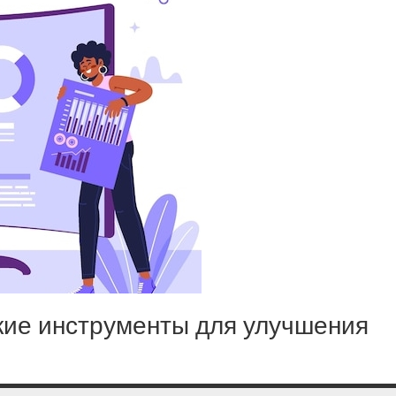
кие инструменты для улучшения