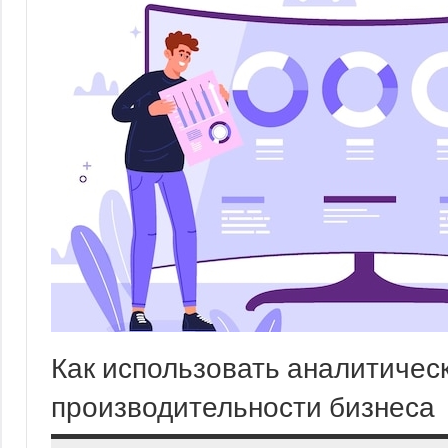
Как использовать аналитичес
производительности бизнеса