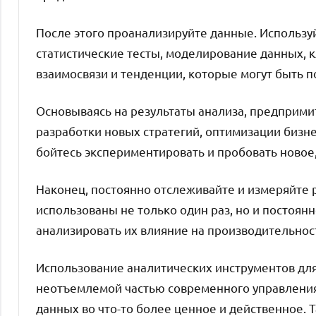
После этого проанализируйте данные. Использу
статистические тесты, моделирование данных, к
взаимосвязи и тенденции, которые могут быть 
Основываясь на результаты анализа, предприм
разработки новых стратегий, оптимизации бизн
бойтесь экспериментировать и пробовать новое,
Наконец, постоянно отслеживайте и измеряйте
использованы не только один раз, но и постоянн
анализировать их влияние на производительнос
Использование аналитических инструментов для
неотъемлемой частью современного управления
данных во что-то более ценное и действенное. 