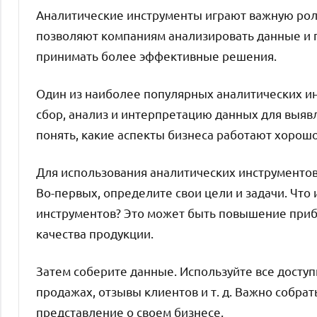
Аналитические инструменты играют важную рол
позволяют компаниям анализировать данные и 
принимать более эффективные решения.
Один из наиболее популярных аналитических ин
сбор, анализ и интерпретацию данных для выяв
понять, какие аспекты бизнеса работают хорошо
Для использования аналитических инструменто
Во-первых, определите свои цели и задачи. Что
инструментов? Это может быть повышение при
качества продукции.
Затем соберите данные. Используйте все досту
продажах, отзывы клиентов и т. д. Важно собр
представление о своем бизнесе.