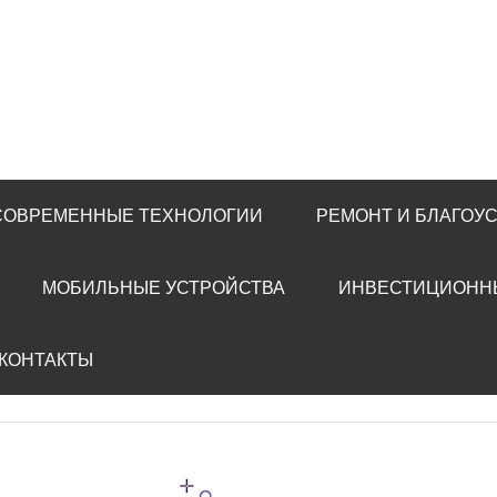
 СОВРЕМЕННЫЕ ТЕХНОЛОГИИ
РЕМОНТ И БЛАГОУ
МОБИЛЬНЫЕ УСТРОЙСТВА
ИНВЕСТИЦИОНН
 КОНТАКТЫ