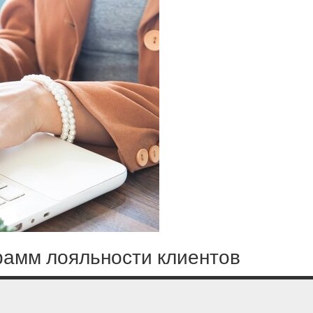
рамм лояльности клиентов