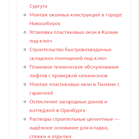
Сургута
Монтаж оконных конструкций в городе
Новосибирск
Установка пластиковых окон в Казани
под ключ
Строительство быстровозводимых
складских помещений под ключ
Плановое техническое обслуживание
лифтов с проверкой механизмов
Монтаж пластиковых окон в Тюмени с
гарантией
Остекление загородных домов и
коттеджей в Оренбурге
Растворы строительные цементные —
надёжное основание для кладки,
стяжки и отделки