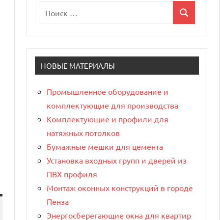
Поиск
Поиск
для:
НОВЫЕ МАТЕРИАЛЫ
Промышленное оборудование и
комплектующие для производства
Комплектующие и профили для
натяжных потолков
Бумажные мешки для цемента
Установка входных групп и дверей из
ПВХ профиля
Монтаж оконных конструкций в городе
Пенза
Энергосберегающие окна для квартир