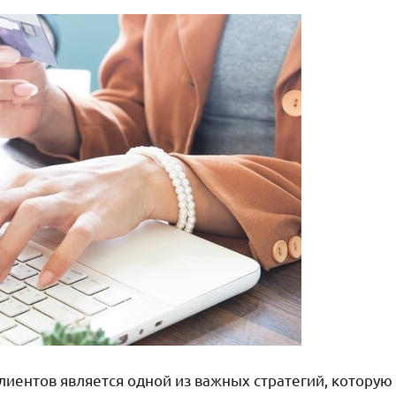
лиентов является одной из важных стратегий, которую