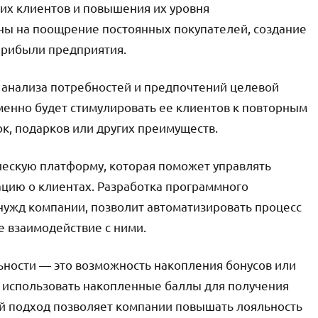
их клиентов и повышения их уровня
ны на поощрение постоянных покупателей, создание
прибыли предприятия.
 анализа потребностей и предпочтений целевой
менно будет стимулировать ее клиентов к повторным
ок, подарков или других преимуществ.
ческую платформу, которая поможет управлять
цию о клиентах. Разработка программного
нужд компании, позволит автоматизировать процесс
 взаимодействие с ними.
ности — это возможность накопления бонусов или
т использовать накопленные баллы для получения
ой подход позволяет компании повышать лояльность