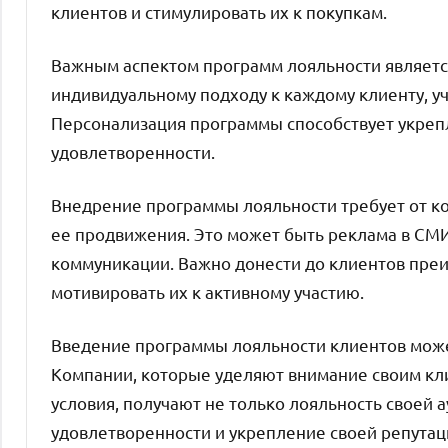
клиентов и стимулировать их к покупкам.
Важным аспектом программ лояльности являетс
индивидуальному подходу к каждому клиенту, у
Персонализация программы способствует укреп
удовлетворенности.
Внедрение программы лояльности требует от к
ее продвижения. Это может быть реклама в СМИ,
коммуникации. Важно донести до клиентов преи
мотивировать их к активному участию.
Введение программы лояльности клиентов може
Компании, которые уделяют внимание своим кл
условия, получают не только лояльность своей 
удовлетворенности и укрепление своей репутац