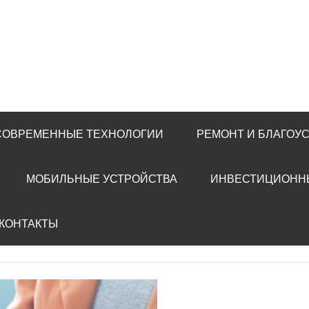
 СОВРЕМЕННЫЕ ТЕХНОЛОГИИ
РЕМОНТ И БЛАГОУ
МОБИЛЬНЫЕ УСТРОЙСТВА
ИНВЕСТИЦИОНН
 КОНТАКТЫ