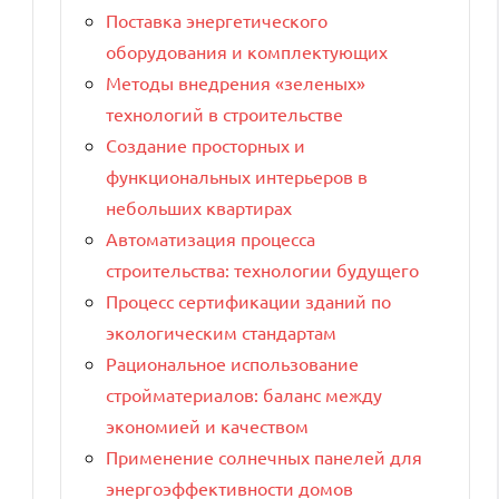
Поставка энергетического
оборудования и комплектующих
Методы внедрения «зеленых»
технологий в строительстве
Создание просторных и
функциональных интерьеров в
небольших квартирах
Автоматизация процесса
строительства: технологии будущего
Процесс сертификации зданий по
экологическим стандартам
Рациональное использование
стройматериалов: баланс между
экономией и качеством
Применение солнечных панелей для
энергоэффективности домов