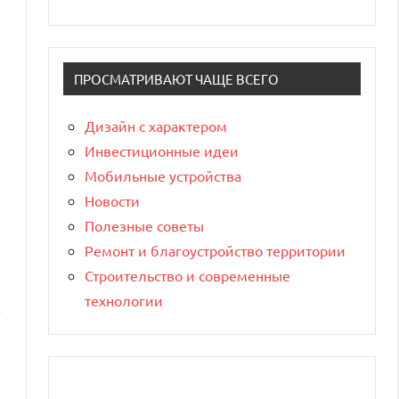
ПРОСМАТРИВАЮТ ЧАЩЕ ВСЕГО
Дизайн с характером
Инвестиционные идеи
Мобильные устройства
Новости
ы
Полезные советы
Ремонт и благоустройство территории
Строительство и современные
технологии
.