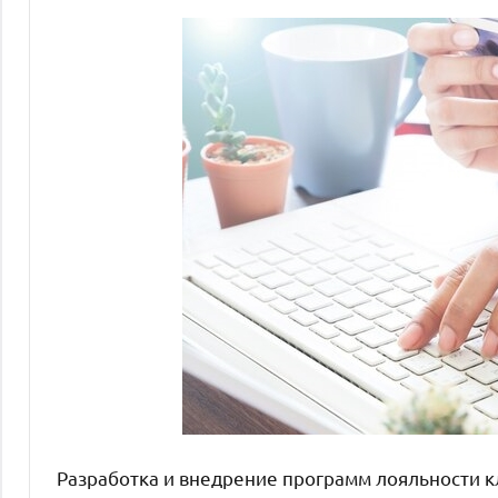
Разработка и внедрение программ лояльности к