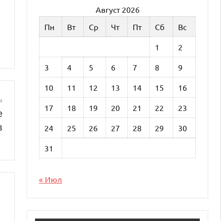
Август 2026
Пн
Вт
Ср
Чт
Пт
Сб
Вс
1
2
3
4
5
6
7
8
9
10
11
12
13
14
15
16
17
18
19
20
21
22
23
е
в
24
25
26
27
28
29
30
31
« Июл