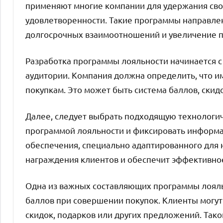
применяют многие компании для удержания сво
удовлетворенности. Такие программы направле
долгосрочных взаимоотношений и увеличение 
Разработка программы лояльности начинается с
аудитории. Компания должна определить, что и
покупкам. Это может быть система баллов, скид
Далее, следует выбрать подходящую технологи
программой лояльности и фиксировать информа
обеспечения, специально адаптированного для 
награждения клиентов и обеспечит эффективное
Одна из важных составляющих программы лояль
баллов при совершении покупок. Клиенты могу
скидок, подарков или других предложений. Так