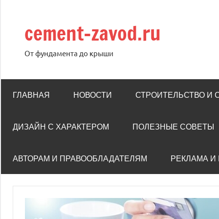
Перейти
к
cement-zavod.ru
содержимому
От фундамента до крыши
ГЛАВНАЯ
НОВОСТИ
СТРОИТЕЛЬСТВО И
ДИЗАЙН С ХАРАКТЕРОМ
ПОЛЕЗНЫЕ СОВЕТЫ
АВТОРАМ И ПРАВООБЛАДАТЕЛЯМ
РЕКЛАМА И