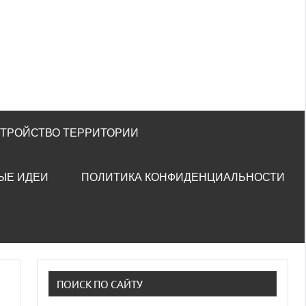
СТРОЙСТВО ТЕРРИТОРИИ
ЫЕ ИДЕИ
ПОЛИТИКА КОНФИДЕНЦИАЛЬНОСТИ
ПОИСК ПО САЙТУ