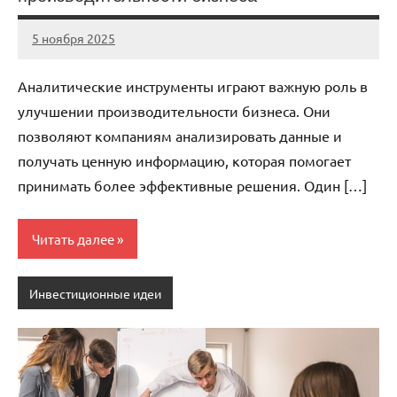
5 ноября 2025
cement_zavod
Нет
комментариев
Аналитические инструменты играют важную роль в
улучшении производительности бизнеса. Они
позволяют компаниям анализировать данные и
получать ценную информацию, которая помогает
принимать более эффективные решения. Один […]
Читать далее
Инвестиционные идеи