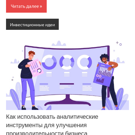
Читать далее
Инвестиционные идеи
Как использовать аналитические
инструменты для улучшения
производительности бизнеса