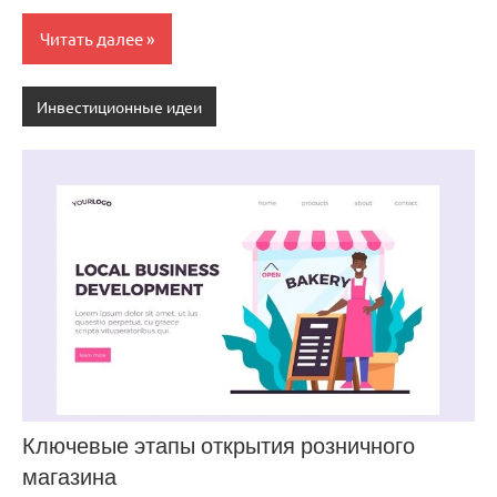
Читать далее
Инвестиционные идеи
Ключевые этапы открытия розничного
магазина