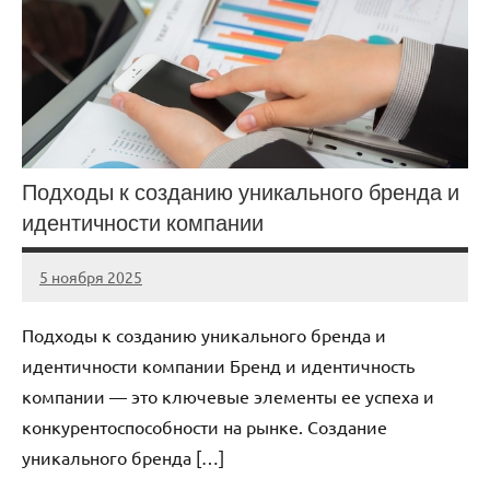
Подходы к созданию уникального бренда и
идентичности компании
5 ноября 2025
cement_zavod
Нет
комментариев
Подходы к созданию уникального бренда и
идентичности компании Бренд и идентичность
компании — это ключевые элементы ее успеха и
конкурентоспособности на рынке. Создание
уникального бренда […]