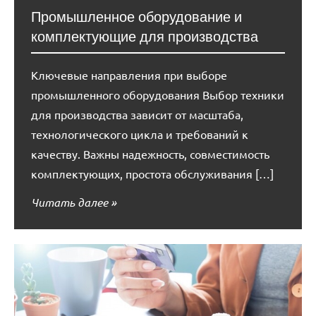
Промышленное оборудование и
комплектующие для производства
Ключевые направления при выборе
промышленного оборудования Выбор техники
для производства зависит от масштаба,
технологического цикла и требований к
качеству. Важны надежность, совместимость
комплектующих, простота обслуживания […]
Читать далее