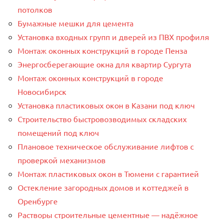
потолков
Бумажные мешки для цемента
Установка входных групп и дверей из ПВХ профиля
Монтаж оконных конструкций в городе Пенза
Энергосберегающие окна для квартир Сургута
Монтаж оконных конструкций в городе
Новосибирск
Установка пластиковых окон в Казани под ключ
Строительство быстровозводимых складских
помещений под ключ
Плановое техническое обслуживание лифтов с
проверкой механизмов
Монтаж пластиковых окон в Тюмени с гарантией
Остекление загородных домов и коттеджей в
Оренбурге
Растворы строительные цементные — надёжное