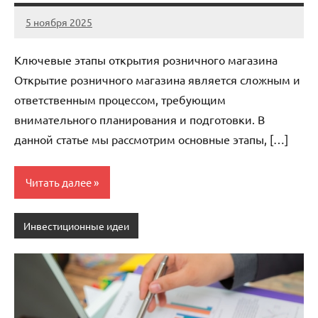
5 ноября 2025
cement_zavod
Нет
комментариев
Ключевые этапы открытия розничного магазина
Открытие розничного магазина является сложным и
ответственным процессом, требующим
внимательного планирования и подготовки. В
данной статье мы рассмотрим основные этапы, […]
Читать далее
Инвестиционные идеи