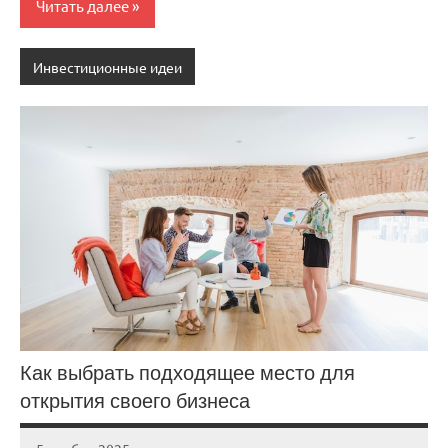
Читать далее
Инвестиционные идеи
Как выбрать подходящее место для
открытия своего бизнеса