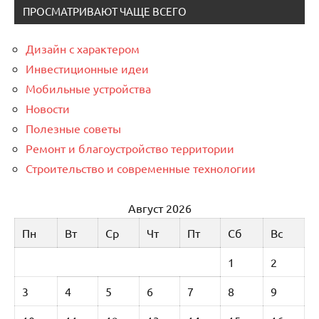
ПРОСМАТРИВАЮТ ЧАЩЕ ВСЕГО
Дизайн с характером
Инвестиционные идеи
Мобильные устройства
Новости
Полезные советы
Ремонт и благоустройство территории
Строительство и современные технологии
Август 2026
Пн
Вт
Ср
Чт
Пт
Сб
Вс
1
2
3
4
5
6
7
8
9