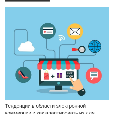
Тенденции в области электронной
коммерции и как адаптировать их для