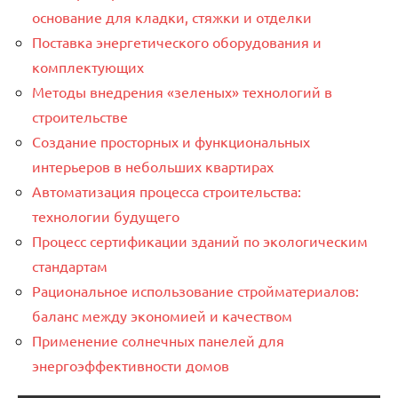
основание для кладки, стяжки и отделки
Поставка энергетического оборудования и
комплектующих
Методы внедрения «зеленых» технологий в
строительстве
Создание просторных и функциональных
интерьеров в небольших квартирах
Автоматизация процесса строительства:
технологии будущего
Процесс сертификации зданий по экологическим
стандартам
Рациональное использование стройматериалов:
баланс между экономией и качеством
Применение солнечных панелей для
энергоэффективности домов