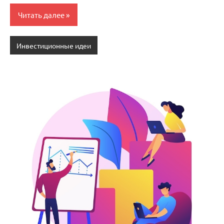
Читать далее
Инвестиционные идеи