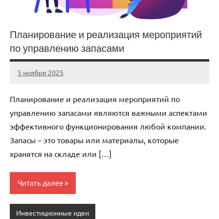
Планирование и реализация мероприятий
по управлению запасами
5 ноября 2025
cement_zavod
Нет
комментариев
Планирование и реализация мероприятий по
управлению запасами являются важными аспектами
эффективного функционирования любой компании.
Запасы – это товары или материалы, которые
хранятся на складе или […]
Читать далее
Инвестиционные идеи