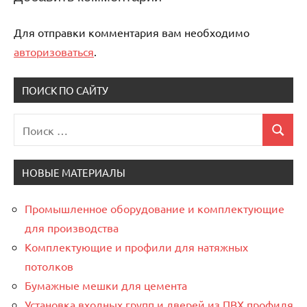
Для отправки комментария вам необходимо
авторизоваться
.
ПОИСК ПО САЙТУ
Поиск
Поиск
для:
НОВЫЕ МАТЕРИАЛЫ
Промышленное оборудование и комплектующие
для производства
Комплектующие и профили для натяжных
потолков
Бумажные мешки для цемента
Установка входных групп и дверей из ПВХ профиля