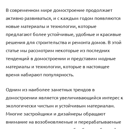
В современном мире домостроение продолжает
активно развиваться, и с каждым годом появляются
новые материалы и технологии, которые
предлагают более устойчивые, удобные и красивые
решения для строительства и ремонта домов. В этой
статье мы рассмотрим некоторые из последних
тенденций в домостроении и представим модные
материалы и технологии, которые в настоящее
время набирают популярность.
Одним из наиболее заметных трендов в
домостроении является увеличивающийся интерес к
экологически чистым и устойчивым материалам.
Многие застройщики и дизайнеры обращают
внимание на возобновляемые и перерабатываемые