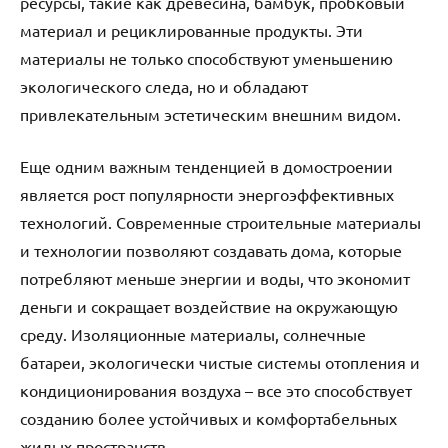
ресурсы, такие как древесина, бамбук, пробковый
материал и рециклированные продукты. Эти
материалы не только способствуют уменьшению
экологического следа, но и обладают
привлекательным эстетическим внешним видом.
Еще одним важным тенденцией в домостроении
является рост популярности энергоэффективных
технологий. Современные строительные материалы
и технологии позволяют создавать дома, которые
потребляют меньше энергии и воды, что экономит
деньги и сокращает воздействие на окружающую
среду. Изоляционные материалы, солнечные
батареи, экологически чистые системы отопления и
кондиционирования воздуха – все это способствует
созданию более устойчивых и комфортабельных
жилых пространств.