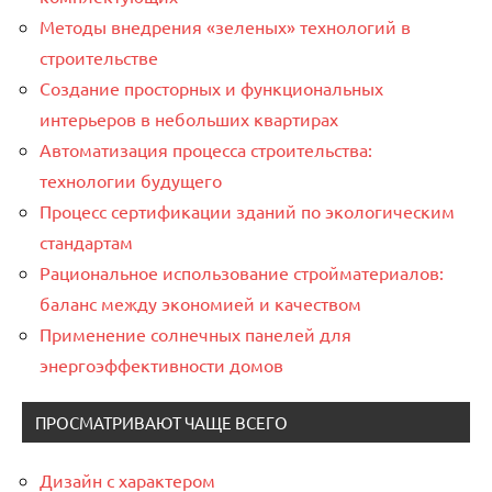
Методы внедрения «зеленых» технологий в
строительстве
Создание просторных и функциональных
интерьеров в небольших квартирах
Автоматизация процесса строительства:
технологии будущего
Процесс сертификации зданий по экологическим
стандартам
Рациональное использование стройматериалов:
баланс между экономией и качеством
Применение солнечных панелей для
энергоэффективности домов
ПРОСМАТРИВАЮТ ЧАЩЕ ВСЕГО
Дизайн с характером