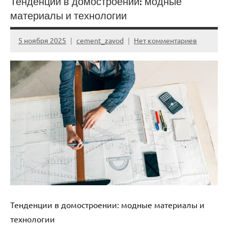
Тенденции в домостроении: модные
материалы и технологии
5 ноября 2025
cement_zavod
Нет комментариев
Тенденции в домостроении: модные материалы и
технологии