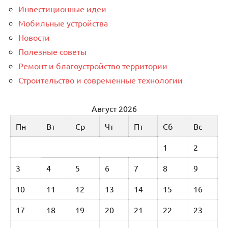
Инвестиционные идеи
Мобильные устройства
Новости
Полезные советы
Ремонт и благоустройство территории
Строительство и современные технологии
Август 2026
Пн
Вт
Ср
Чт
Пт
Сб
Вс
1
2
3
4
5
6
7
8
9
10
11
12
13
14
15
16
17
18
19
20
21
22
23