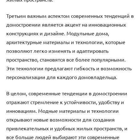
Третьим важным аспектом современных тенденций в
домостроении является акцент на инновационных
конструкциях и дизайне. Модульные дома,
архитектурные материалы и технологии, которые
позволяют легко изменять и адаптировать
пространство, становятся все более популярными.
Эти технологии предлагают гибкость и возможность
персонализации для каждого домовладельца.
В целом, современные тенденции в домостроении
отражают стремление к устойчивости, удобству и
инновациям. Модные материалы и технологии
открывают новые возможности для создания
привлекательных и удобных жилых пространств, и
все больше людей выбирают эти современные