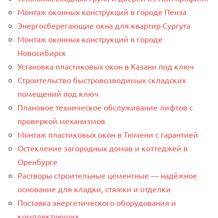
Монтаж оконных конструкций в городе Пенза
Энергосберегающие окна для квартир Сургута
Монтаж оконных конструкций в городе
Новосибирск
Установка пластиковых окон в Казани под ключ
Строительство быстровозводимых складских
помещений под ключ
Плановое техническое обслуживание лифтов с
проверкой механизмов
Монтаж пластиковых окон в Тюмени с гарантией
Остекление загородных домов и коттеджей в
Оренбурге
Растворы строительные цементные — надёжное
основание для кладки, стяжки и отделки
Поставка энергетического оборудования и
комплектующих