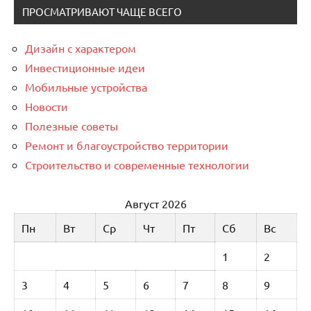
ПРОСМАТРИВАЮТ ЧАЩЕ ВСЕГО
Дизайн с характером
Инвестиционные идеи
Мобильные устройства
Новости
Полезные советы
Ремонт и благоустройство территории
Строительство и современные технологии
Август 2026
Пн
Вт
Ср
Чт
Пт
Сб
Вс
1
2
3
4
5
6
7
8
9