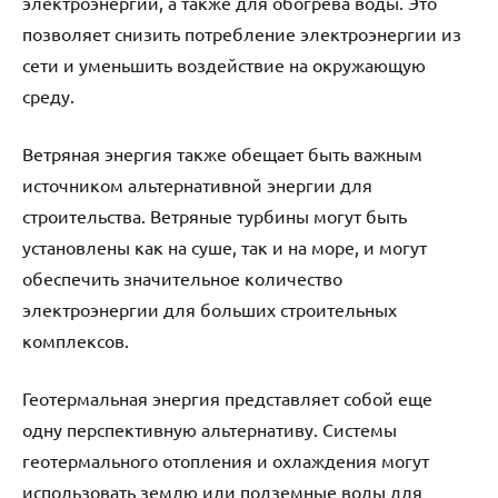
электроэнергии, а также для обогрева воды. Это
позволяет снизить потребление электроэнергии из
сети и уменьшить воздействие на окружающую
среду.
Ветряная энергия также обещает быть важным
источником альтернативной энергии для
строительства. Ветряные турбины могут быть
установлены как на суше, так и на море, и могут
обеспечить значительное количество
электроэнергии для больших строительных
комплексов.
Геотермальная энергия представляет собой еще
одну перспективную альтернативу. Системы
геотермального отопления и охлаждения могут
использовать землю или подземные воды для