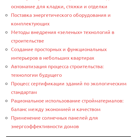
основание для кладки, стяжки и отделки
Поставка энергетического оборудования и
комплектующих
Методы внедрения «зеленых» технологий в
строительстве
Создание просторных и функциональных
интерьеров в небольших квартирах
Автоматизация процесса строительства:
технологии будущего
Процесс сертификации зданий по экологическим
стандартам
Рациональное использование стройматериалов:
баланс между экономией и качеством
Применение солнечных панелей для
энергоэффективности домов