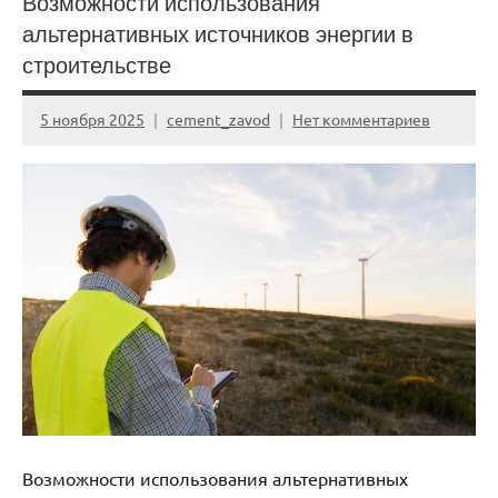
Возможности использования
альтернативных источников энергии в
строительстве
5 ноября 2025
cement_zavod
Нет комментариев
Возможности использования альтернативных