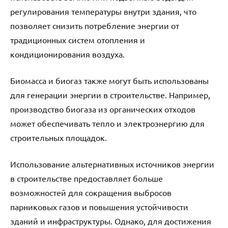
регулирования температуры внутри здания, что
позволяет снизить потребление энергии от
традиционных систем отопления и
кондиционирования воздуха.
Биомасса и биогаз также могут быть использованы
для генерации энергии в строительстве. Например,
производство биогаза из органических отходов
может обеспечивать тепло и электроэнергию для
строительных площадок.
Использование альтернативных источников энергии
в строительстве предоставляет больше
возможностей для сокращения выбросов
парниковых газов и повышения устойчивости
зданий и инфраструктуры. Однако, для достижения