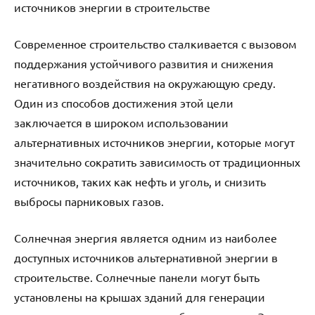
источников энергии в строительстве
Современное строительство сталкивается с вызовом
поддержания устойчивого развития и снижения
негативного воздействия на окружающую среду.
Один из способов достижения этой цели
заключается в широком использовании
альтернативных источников энергии, которые могут
значительно сократить зависимость от традиционных
источников, таких как нефть и уголь, и снизить
выбросы парниковых газов.
Солнечная энергия является одним из наиболее
доступных источников альтернативной энергии в
строительстве. Солнечные панели могут быть
установлены на крышах зданий для генерации