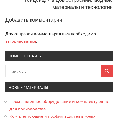
материалы и технологии
Добавить комментарий
Для отправки комментария вам необходимо
авторизоваться
.
ПОИСК ПО САЙТУ
Поиск
Поиск
для:
НОВЫЕ МАТЕРИАЛЫ
Промышленное оборудование и комплектующие
для производства
Комплектующие и профили для натяжных