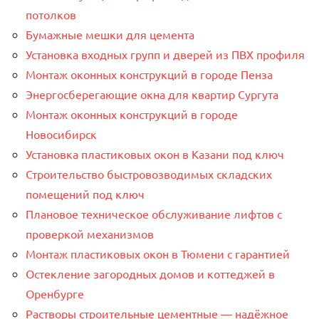
потолков
Бумажные мешки для цемента
Установка входных групп и дверей из ПВХ профиля
Монтаж оконных конструкций в городе Пенза
Энергосберегающие окна для квартир Сургута
Монтаж оконных конструкций в городе
Новосибирск
Установка пластиковых окон в Казани под ключ
Строительство быстровозводимых складских
помещений под ключ
Плановое техническое обслуживание лифтов с
проверкой механизмов
Монтаж пластиковых окон в Тюмени с гарантией
Остекление загородных домов и коттеджей в
Оренбурге
Растворы строительные цементные — надёжное